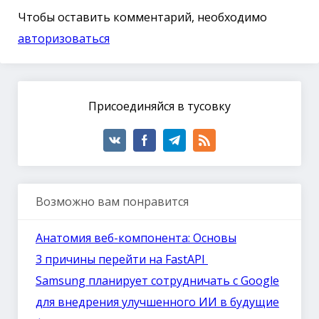
Чтобы оставить комментарий, необходимо
авторизоваться
Присоединяйся в тусовку
Возможно вам понравится
Анатомия веб-компонента: Основы
3 причины перейти на FastAPI
Samsung планирует сотрудничать с Google
для внедрения улучшенного ИИ в будущие