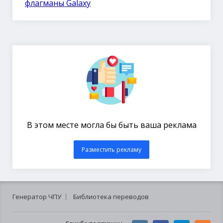
флагманы Galaxy
В этом месте могла бы быть ваша реклама
Разместить рекламу
Генератор ЧПУ
Библиотека переводов