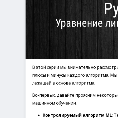
В этой серии мы внимательно рассмотр
плюсы и минусы каждого алгоритма. Мы
лежащей в основе алгоритма.
Во-первых, давайте проясним некоторы
машинном обучении.
Контролируемый алгоритм ML
: 