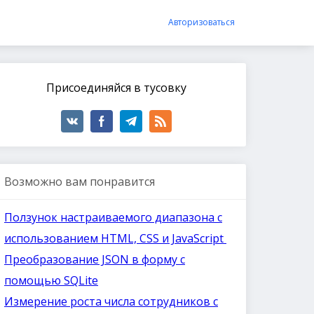
Авторизоваться
Присоединяйся в тусовку
Возможно вам понравится
Ползунок настраиваемого диапазона с
использованием HTML, CSS и JavaScript
Преобразование JSON в форму с
помощью SQLite
Измерение роста числа сотрудников с