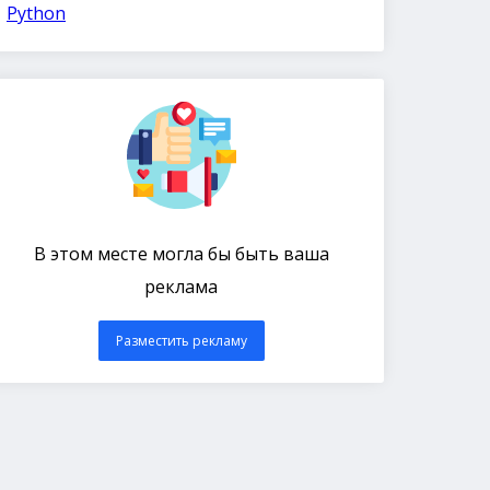
Python
В этом месте могла бы быть ваша
реклама
Разместить рекламу