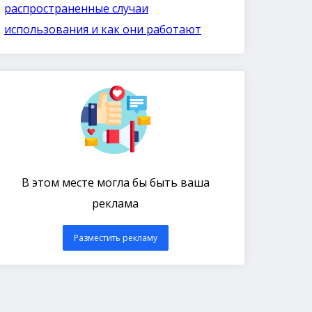
распространенные случаи
использования и как они работают
В этом месте могла бы быть ваша
реклама
Разместить рекламу