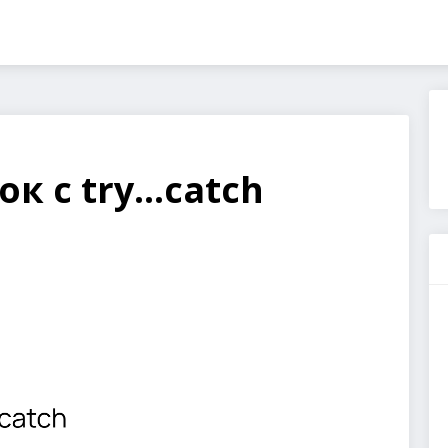
 с try...catch