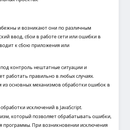
збежны и возникают они по различным
ий ввод, сбои в работе сети или ошибки в
иводит к сбою приложения или
 под контроль нештатные ситуации и
ет работать правильно в любых случаях.
м из основных механизмов обработки ошибок в
обработки исключений в JavaScript.
анизм, который позволяет обрабатывать ошибки,
я программы. При возникновении исключения