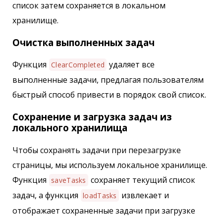
список затем сохраняется в локальном
хранилище.
Очистка выполненных задач
Функция
удаляет все
ClearCompleted
выполненные задачи, предлагая пользователям
быстрый способ привести в порядок свой список.
Сохранение и загрузка задач из
локального хранилища
Чтобы сохранять задачи при перезагрузке
страницы, мы используем локальное хранилище.
Функция
сохраняет текущий список
saveTasks
задач, а функция
извлекает и
loadTasks
отображает сохраненные задачи при загрузке