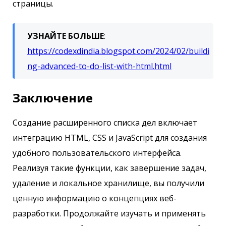
страницы.
УЗНАЙТЕ БОЛЬШЕ
:
https://codexdindia.blogspot.com/2024/02/buildi
ng-advanced-to-do-list-with-html.html
Заключение
Создание расширенного списка дел включает
интеграцию HTML, CSS и JavaScript для создания
удобного пользовательского интерфейса.
Реализуя такие функции, как завершение задач,
удаление и локальное хранилище, вы получили
ценную информацию о концепциях веб-
разработки. Продолжайте изучать и применять