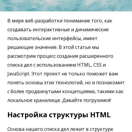
В мире веб-разработки понимание того, как
создавать интерактивные и динамические
пользовательские интерфейсы, имеет
решающее значение. В этой статье мы
рассмотрим процесс создания расширенного
списка дел с использованием HTML, CSS и
JavaScript. Этот проект не только поможет вам
понять основы этих технологий, но и познакомит
с более продвинутыми концепциями, такими как
локальное хранилище. Давайте погрузимся!
Настройка структуры HTML
Основа нашего списка дел лежит в структуре