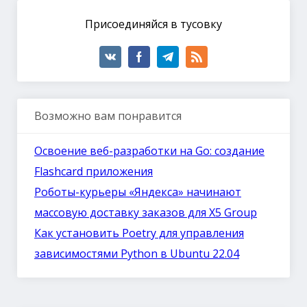
Присоединяйся в тусовку
Возможно вам понравится
Освоение веб-разработки на Go: создание
Flashcard приложения
Роботы-курьеры «Яндекса» начинают
массовую доставку заказов для X5 Group
Как установить Poetry для управления
зависимостями Python в Ubuntu 22.04