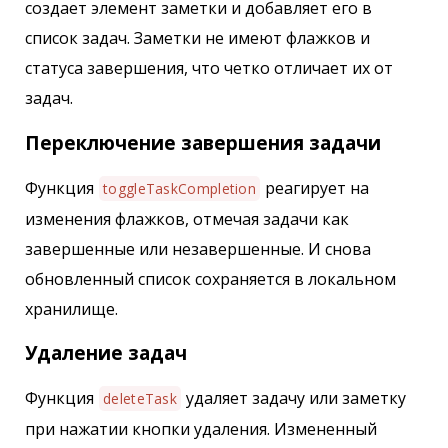
создает элемент заметки и добавляет его в
список задач. Заметки не имеют флажков и
статуса завершения, что четко отличает их от
задач.
Переключение завершения задачи
Функция
реагирует на
toggleTaskCompletion
изменения флажков, отмечая задачи как
завершенные или незавершенные. И снова
обновленный список сохраняется в локальном
хранилище.
Удаление задач
Функция
удаляет задачу или заметку
deleteTask
при нажатии кнопки удаления. Измененный