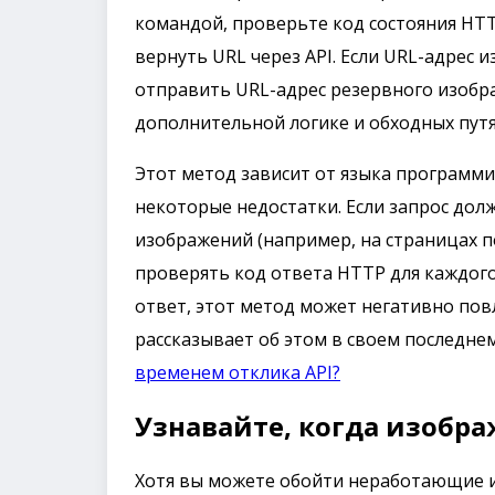
командой, проверьте код состояния HTT
вернуть URL через API. Если URL-адрес
отправить URL-адрес резервного изобра
дополнительной логике и обходных путя
Этот метод зависит от языка программи
некоторые недостатки. Если запрос до
изображений (например, на страницах п
проверять код ответа HTTP для каждого
ответ, этот метод может негативно пов
рассказывает об этом в своем последнем
временем отклика API?
Узнавайте, когда изобр
Хотя вы можете обойти неработающие и