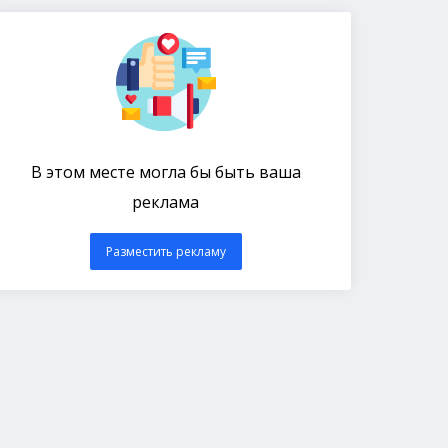
В этом месте могла бы быть ваша
реклама
Разместить рекламу