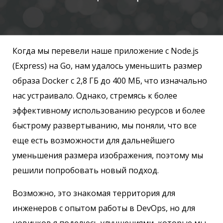
Когда мы перевели наше приложение с Node.js
(Express) на Go, нам удалось уменьшить размер
образа Docker с 2,8 ГБ до 400 МБ, что изначально
нас устраивало. Однако, стремясь к более
эффективному использованию ресурсов и более
быстрому развертыванию, мы поняли, что все
еще есть возможности для дальнейшего
уменьшения размера изображения, поэтому мы
решили попробовать новый подход.
Возможно, это знакомая территория для
инженеров с опытом работы в DevOps, но для