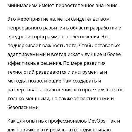
минимализм имеют первостепенное значение.
Это мероприятие является свидетельством
непрерывного развития в области разработки и
внедрения программного обеспечения. Это
подчеркивает важность того, чтобы оставаться
адаптируемыми и всегда искать лучшие и более
эффективные решения. По мере развития
технологий развиваются и инструменты и
методы, позволяющие нам создавать и
развертывать приложения, которые являются не
только мощными, но также эффективными и
безопасными.
Как для опытных профессионалов DevOps, так и
для новичков эти результаты подчеркивают