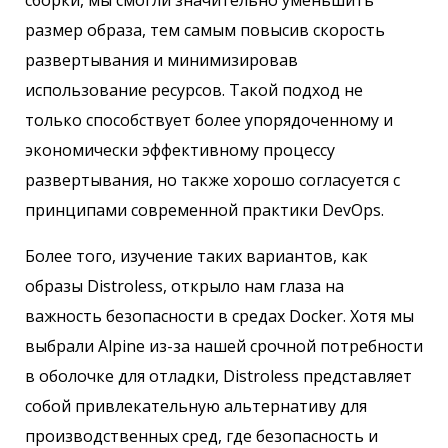
размер образа, тем самым повысив скорость
развертывания и минимизировав
использование ресурсов. Такой подход не
только способствует более упорядоченному и
экономически эффективному процессу
развертывания, но также хорошо согласуется с
принципами современной практики DevOps.
Более того, изучение таких вариантов, как
образы Distroless, открыло нам глаза на
важность безопасности в средах Docker. Хотя мы
выбрали Alpine из-за нашей срочной потребности
в оболочке для отладки, Distroless представляет
собой привлекательную альтернативу для
производственных сред, где безопасность и