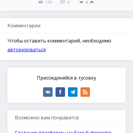
120
0
0
Комментарии
Чтобы оставить комментарий, необходимо
авторизоваться
Присоединяйся в тусовку
Возможно вам понравится
Создание платформы на базе Kubernetes: