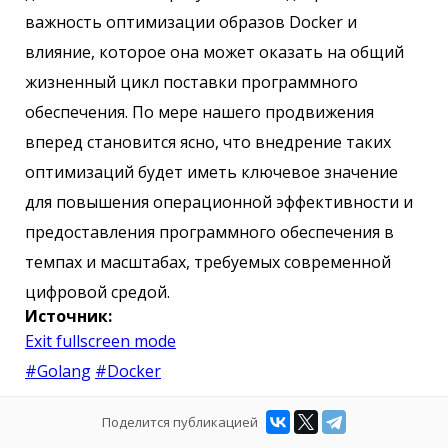
важность оптимизации образов Docker и
влияние, которое она может оказать на общий
жизненный цикл поставки программного
обеспечения. По мере нашего продвижения
вперед становится ясно, что внедрение таких
оптимизаций будет иметь ключевое значение
для повышения операционной эффективности и
предоставления программного обеспечения в
темпах и масштабах, требуемых современной
цифровой средой.
Источник:
Exit fullscreen mode
#Golang
#Docker
Поделится публикацией