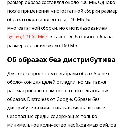
размер образа составлял около 400 МБ. Однако
после применения многоэтапной сборки размер
образа сократился всего до 10 МБ. Без
многоэтапной сборки, но с использованием
в качестве базового образа
golang:1.21.0-alpine
размер составил около 160 МБ.
Об образах без дистрибутива
Для этого проекта мы выбрали образ Alpine с
оболочкой для целей отладки, но мы также
рассматривали возможность использования
образов Distroless от Google. Образы без
дистрибутива известны как очень легкие и
безопасные среды, содержащие только
минимальное количество необходимых файлов,