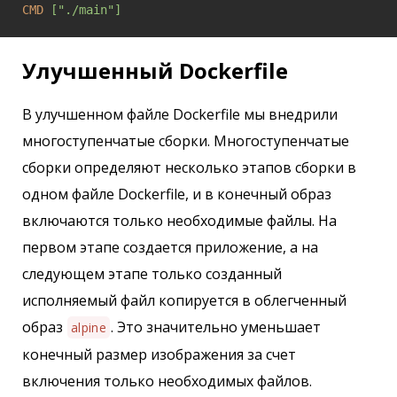
CMD
["./main"]
Улучшенный Dockerfile
В улучшенном файле Dockerfile мы внедрили
многоступенчатые сборки. Многоступенчатые
сборки определяют несколько этапов сборки в
одном файле Dockerfile, и в конечный образ
включаются только необходимые файлы. На
первом этапе создается приложение, а на
следующем этапе только созданный
исполняемый файл копируется в облегченный
образ
. Это значительно уменьшает
alpine
конечный размер изображения за счет
включения только необходимых файлов.