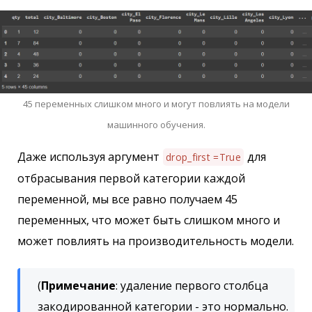
45 переменных слишком много и могут повлиять на модели
машинного обучения.
Даже используя аргумент
для
drop_first =True
отбрасывания первой категории каждой
переменной, мы все равно получаем 45
переменных, что может быть слишком много и
может повлиять на производительность модели.
(
Примечание
: удаление первого столбца
закодированной категории - это нормально.