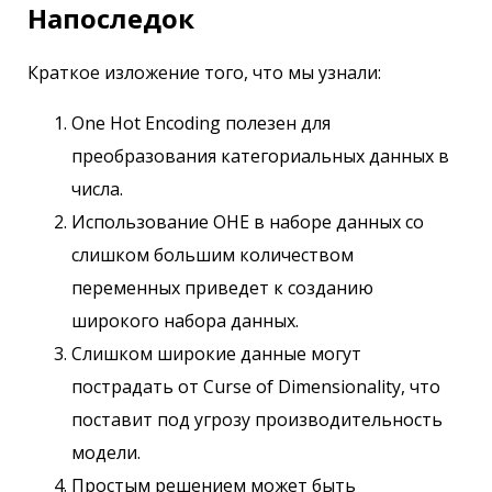
Напоследок
Краткое изложение того, что мы узнали:
One Hot Encoding полезен для
преобразования категориальных данных в
числа.
Использование OHE в наборе данных со
слишком большим количеством
переменных приведет к созданию
широкого набора данных.
Слишком широкие данные могут
пострадать от Curse of Dimensionality, что
поставит под угрозу производительность
модели.
Простым решением может быть