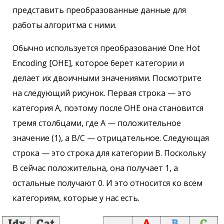
представить преобразованные данные для
работы алгоритма с ними.
Обычно используется преобразование One Hot
Encoding [OHE], которое берет категории и
делает их двоичными значениями. Посмотрите
на следующий рисунок. Первая строка — это
категория A, поэтому после OHE она становится
тремя столбцами, где A — положительное
значение (1), а B/C — отрицательное. Следующая
строка — это строка для категории B. Поскольку
B сейчас положительна, она получает 1, а
остальные получают 0. И это относится ко всем
категориям, которые у нас есть.