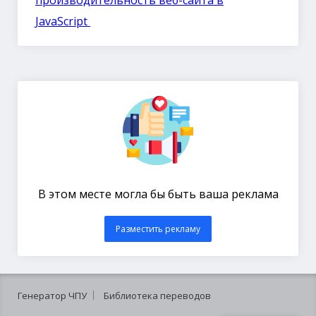
JavaScript
В этом месте могла бы быть ваша реклама
Разместить рекламу
Генератор ЧПУ
Библиотека переводов