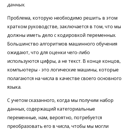
данных.
Проблема, которую необходимо решить в этом
кратком руководстве, заключается в том, что мы
должны иметь дело с кодировкой переменных.
Большинство алгоритмов машинного обучения
ожидают, что для оценки чего-либо
используются цифры, а не текст. В конце концов,
компьютеры - это логические машины, которые
полагаются на числа в качестве своего основного
языка.
С учетом сказанного, когда мы получим набор
данных, содержащий категориальные
переменные, нам, вероятно, потребуется
преобразовать его в числа, чтобы мы могли