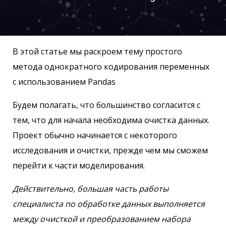
В этой статье мы раскроем тему простого
метода однократного кодирования переменных
с использованием Pandas
Будем полагать, что большинство согласится с
тем, что для начала необходима очистка данных.
Проект обычно начинается с некоторого
исследования и очистки, прежде чем мы сможем
перейти к части моделирования.
Действительно, большая часть работы
специалиста по обработке данных выполняется
между очисткой и преобразованием набора