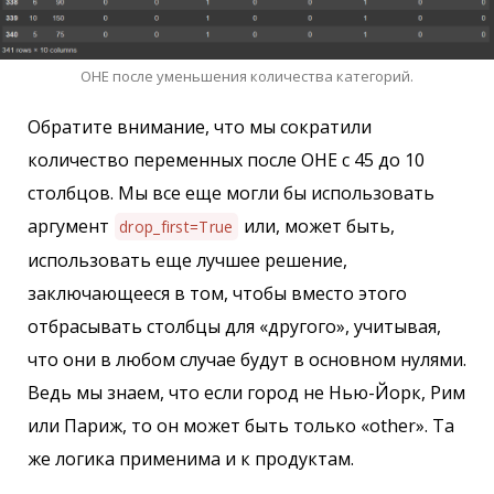
OHE после уменьшения количества категорий.
Обратите внимание, что мы сократили
количество переменных после OHE с 45 до 10
столбцов. Мы все еще могли бы использовать
аргумент
или, может быть,
drop_first=True
использовать еще лучшее решение,
заключающееся в том, чтобы вместо этого
отбрасывать столбцы для «другого», учитывая,
что они в любом случае будут в основном нулями.
Ведь мы знаем, что если город не Нью-Йорк, Рим
или Париж, то он может быть только «other». Та
же логика применима и к продуктам.