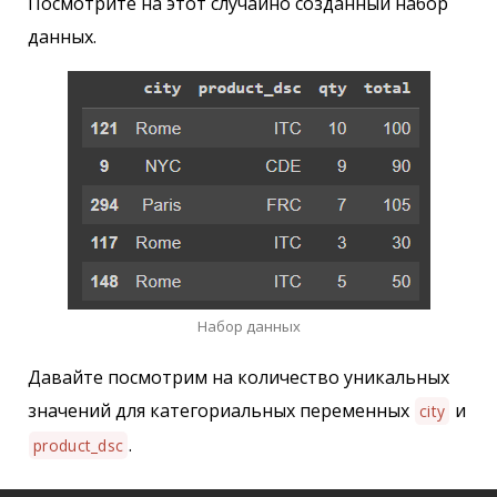
Посмотрите на этот случайно созданный набор
данных.
Набор данных
Давайте посмотрим на количество уникальных
значений для категориальных переменных
и
city
.
product_dsc