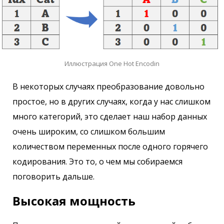
Иллюстрация One Hot Encodin
В некоторых случаях преобразование довольно
простое, но в других случаях, когда у нас слишком
много категорий, это сделает наш набор данных
очень широким, со слишком большим
количеством переменных после одного горячего
кодирования. Это то, о чем мы собираемся
поговорить дальше.
Высокая мощность