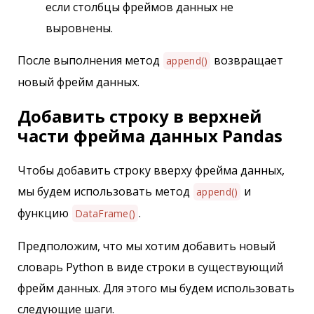
если столбцы фреймов данных не
выровнены.
После выполнения метод
возвращает
append()
новый фрейм данных.
Добавить строку в верхней
части фрейма данных Pandas
Чтобы добавить строку вверху фрейма данных,
мы будем использовать метод
и
append()
функцию
.
DataFrame()
Предположим, что мы хотим добавить новый
словарь Python в виде строки в существующий
фрейм данных. Для этого мы будем использовать
следующие шаги.