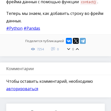
фрейма данных с помощью функции
.
contact()
Теперь мы знаем, как добавить строку во фрейм
данных.
#Python
#Pandas
Поделится публикацией
7254
0
0
Комментарии
Чтобы оставить комментарий, необходимо
авторизоваться