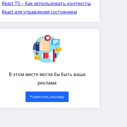
React TS – Как использовать контексты
React для управления состоянием
В этом месте могла бы быть ваша
реклама
Разместить рекламу