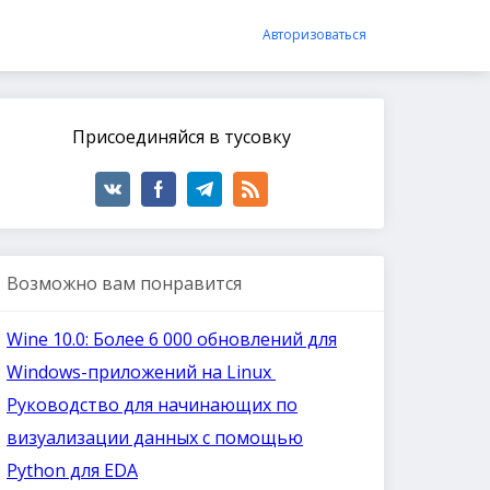
Авторизоваться
Присоединяйся в тусовку
Возможно вам понравится
Wine 10.0: Более 6 000 обновлений для
Windows-приложений на Linux
Руководство для начинающих по
визуализации данных с помощью
Python для EDA