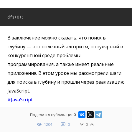
dfs(0);
В заключение можно сказать, что поиск в
глубину — это полезный алгоритм, популярный в
конкурентной среде проблемы
программирования, а также имеет реальные
приложения. В этом уроке мы рассмотрели шаги
для поиска в глубину и прошли через реализацию
JavaScript.
#JavaScript
Поделится публикацией
1204
0
0