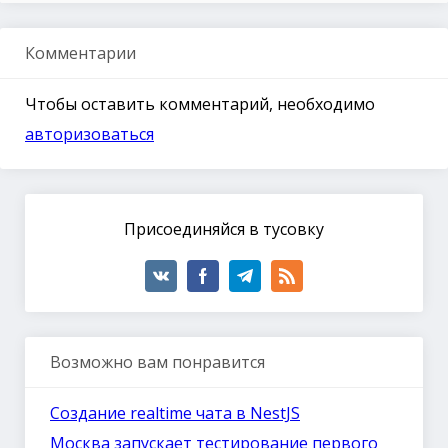
Комментарии
Чтобы оставить комментарий, необходимо
авторизоваться
Присоединяйся в тусовку
Возможно вам понравится
Создание realtime чата в NestJS
Москва запускает тестирование первого