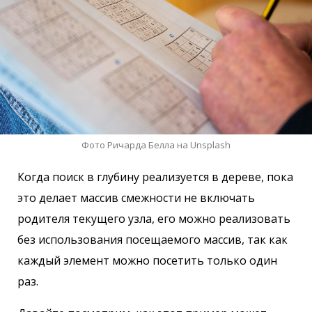
Фото Ричарда Белла на Unsplash
Когда поиск в глубину реализуется в дереве, пока
это делает массив смежности не включать
родителя текущего узла, его можно реализовать
без использования посещаемого массив, так как
каждый элемент можно посетить только один
раз.