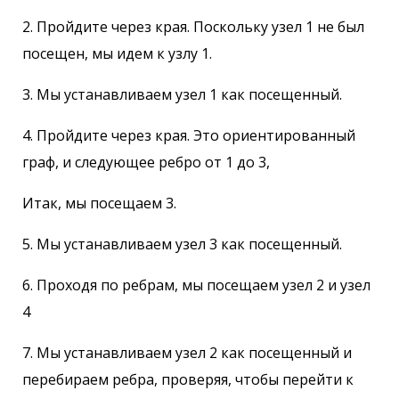
2. Пройдите через края. Поскольку узел 1 не был
посещен, мы идем к узлу 1.
3. Мы устанавливаем узел 1 как посещенный.
4. Пройдите через края. Это ориентированный
граф, и следующее ребро от 1 до 3,
Итак, мы посещаем 3.
5. Мы устанавливаем узел 3 как посещенный.
6. Проходя по ребрам, мы посещаем узел 2 и узел
4
7. Мы устанавливаем узел 2 как посещенный и
перебираем ребра, проверяя, чтобы перейти к