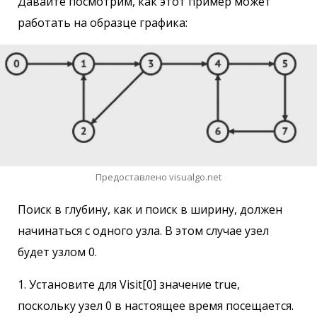
Давайте посмотрим, как этот пример может
работать на образце графика:
Предоставлено visualgo.net
Поиск в глубину, как и поиск в ширину, должен
начинаться с одного узла. В этом случае узел
будет узлом 0.
1. Установите для Visit[0] значение true,
поскольку узел 0 в настоящее время посещается.