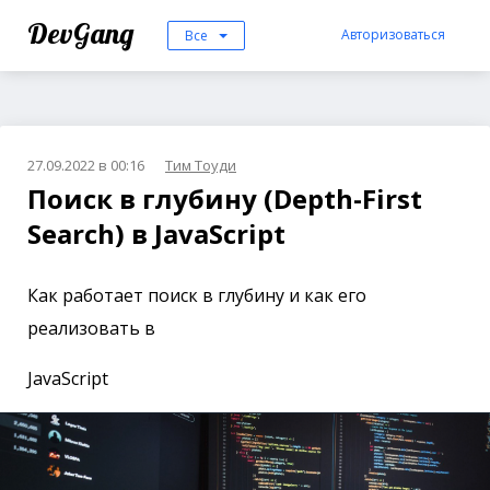
DevGang
Авторизоваться
Все
27.09.2022 в 00:16
Тим Тоуди
Поиск в глубину (Depth-First
Search) в JavaScript
Как работает поиск в глубину и как его
реализовать в
JavaScript