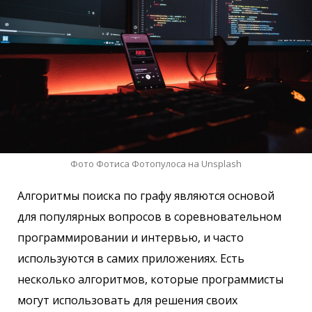
Фото Фотиса Фотопулоса на Unsplash
Алгоритмы поиска по графу являются основой
для популярных вопросов в соревновательном
программировании и интервью, и часто
используются в самих приложениях. Есть
несколько алгоритмов, которые программисты
могут использовать для решения своих