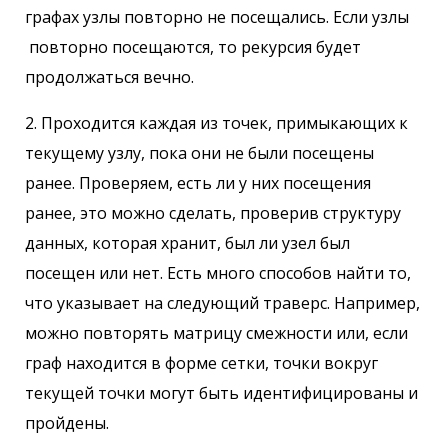
графах узлы повторно не посещались. Если узлы
повторно посещаются, то рекурсия будет
продолжаться вечно.
2. Проходится каждая из точек, примыкающих к
текущему узлу, пока они не были посещены
ранее. Проверяем, есть ли у них посещения
ранее, это можно сделать, проверив структуру
данных, которая хранит, был ли узел был
посещен или нет. Есть много способов найти то,
что указывает на следующий траверс. Например,
можно повторять матрицу смежности или, если
граф находится в форме сетки, точки вокруг
текущей точки могут быть идентифицированы и
пройдены.