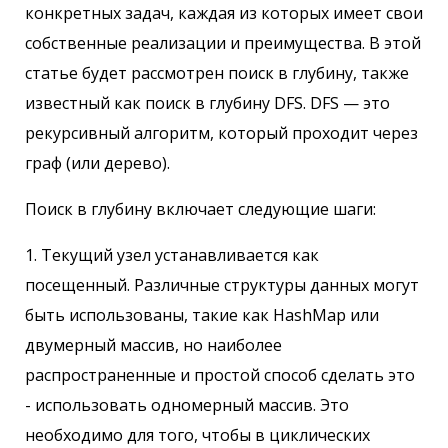
конкретных задач, каждая из которых имеет свои
собственные реализации и преимущества. В этой
статье будет рассмотрен поиск в глубину, также
известный как поиск в глубину DFS. DFS — это
рекурсивный алгоритм, который проходит через
граф (или дерево).
Поиск в глубину включает следующие шаги:
1. Текущий узел устанавливается как
посещенный. Различные структуры данных могут
быть использованы, такие как HashMap или
двумерный массив, но наиболее
распространенные и простой способ сделать это
- использовать одномерный массив. Это
необходимо для того, чтобы в циклических