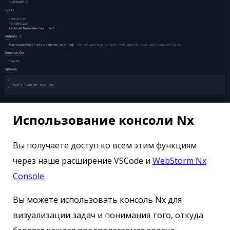
Использование консоли Nx
Вы получаете доступ ко всем этим функциям
через наше расширение VSCode и
WebStorm Nx
Console
.
Вы можете использовать консоль Nx для
визуализации задач и понимания того, откуда