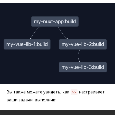
Вы также можете увидеть, как
настраивает
Nx
ваши задачи, выполнив: