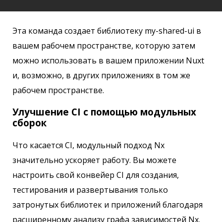
Эта команда создает библиотеку my-shared-ui в
вашем рабочем пространстве, которую затем
можно использовать в вашем приложении Nuxt
и, возможно, в других приложениях в том же
рабочем пространстве.
Улучшение CI с помощью модульных
сборок
Что касается CI, модульный подход Nx
значительно ускоряет работу. Вы можете
настроить свой конвейер CI для создания,
тестирования и развертывания только
затронутых библиотек и приложений благодаря
расширенному анализу графа зависимостей Nx.