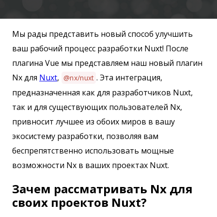
Мы рады представить новый способ улучшить
ваш рабочий процесс разработки Nuxt! После
плагина Vue мы представляем наш новый плагин
Nx для
Nuxt
,
. Эта интеграция,
@nx/nuxt
предназначенная как для разработчиков Nuxt,
так и для существующих пользователей Nx,
привносит лучшее из обоих миров в вашу
экосистему разработки, позволяя вам
беспрепятственно использовать мощные
возможности Nx в ваших проектах Nuxt.
Зачем рассматривать Nx для
своих проектов Nuxt?