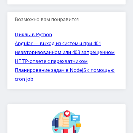
Возможно вам понравится
Циклы в Python
Angular — выход из системы при 401
неавторизованном или 403 запрещенном
HTTP-ответе с перехватчиком
Планирование задач в NodeJS с помощью
cron job