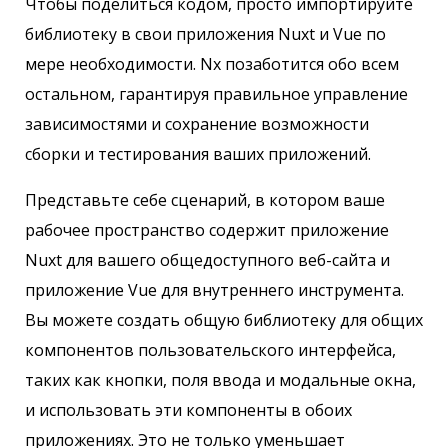
Чтобы поделиться кодом, просто импортируйте
библиотеку в свои приложения Nuxt и Vue по
мере необходимости. Nx позаботится обо всем
остальном, гарантируя правильное управление
зависимостями и сохранение возможности
сборки и тестирования ваших приложений.
Представьте себе сценарий, в котором ваше
рабочее пространство содержит приложение
Nuxt для вашего общедоступного веб-сайта и
приложение Vue для внутреннего инструмента.
Вы можете создать общую библиотеку для общих
компонентов пользовательского интерфейса,
таких как кнопки, поля ввода и модальные окна,
и использовать эти компоненты в обоих
приложениях. Это не только уменьшает