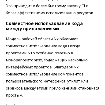
Это приводит к более быстрому запуску CI и
более эффективному использованию ресурсов.
Совместное использование кода
между приложениями
Модель рабочей области Nx облегчает
совместное использование кода между
проектами, что особенно полезно в
монорепозиториях, содержащих несколько
интерфейсных проектов. Благодаря Nx
совместное использование компонентов
пользовательского интерфейса, утилит или
сервисов между этими приложениями становится
простым.