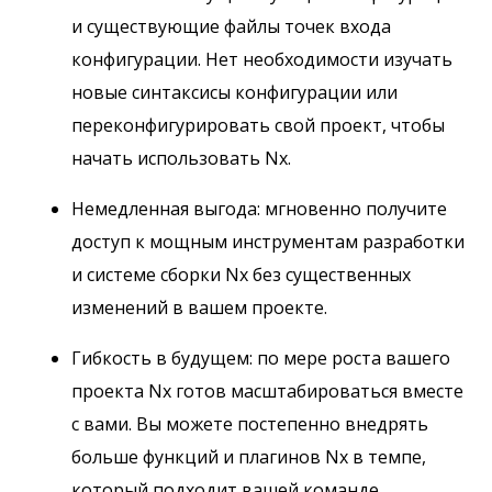
и существующие файлы точек входа
конфигурации. Нет необходимости изучать
новые синтаксисы конфигурации или
переконфигурировать свой проект, чтобы
начать использовать Nx.
Немедленная выгода: мгновенно получите
доступ к мощным инструментам разработки
и системе сборки Nx без существенных
изменений в вашем проекте.
Гибкость в будущем: по мере роста вашего
проекта Nx готов масштабироваться вместе
с вами. Вы можете постепенно внедрять
больше функций и плагинов Nx в темпе,
который подходит вашей команде.