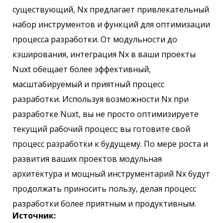
существующий, Nx предлагает привлекательный
набор инструментов и функций для оптимизации
процесса разработки. От модульности до
кэширования, интеграция Nx в ваши проекты
Nuxt обещает более эффективный,
масштабируемый и приятный процесс
разработки. Используя возможности Nx при
разработке Nuxt, вы не просто оптимизируете
текущий рабочий процесс; вы готовите свой
процесс разработки к будущему. По мере роста и
развития ваших проектов модульная
архитектура и мощный инструментарий Nx будут
продолжать приносить пользу, делая процесс
разработки более приятным и продуктивным.
Источник: