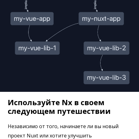
Используйте Nx в своем
следующем путешествии
Независимо от того, начинаете ли вы новый
проект Nuxt или хотите улучшить