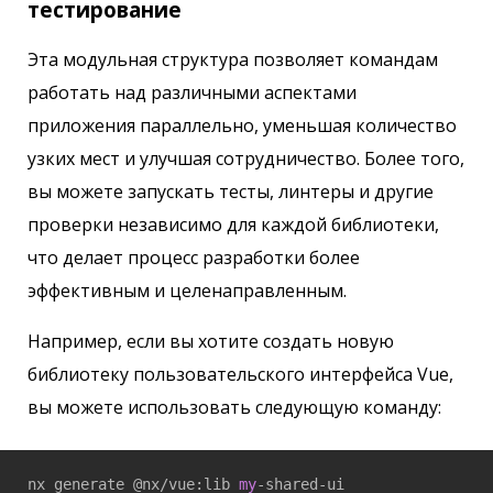
тестирование
Эта модульная структура позволяет командам
работать над различными аспектами
приложения параллельно, уменьшая количество
узких мест и улучшая сотрудничество. Более того,
вы можете запускать тесты, линтеры и другие
проверки независимо для каждой библиотеки,
что делает процесс разработки более
эффективным и целенаправленным.
Например, если вы хотите создать новую
библиотеку пользовательского интерфейса Vue,
вы можете использовать следующую команду:
nx generate @nx/vue:lib 
my
-shared-ui