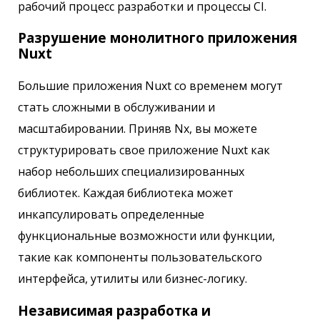
рабочий процесс разработки и процессы CI.
Разрушение монолитного приложения
Nuxt
Большие приложения Nuxt со временем могут
стать сложными в обслуживании и
масштабировании. Приняв Nx, вы можете
структурировать свое приложение Nuxt как
набор небольших специализированных
библиотек. Каждая библиотека может
инкапсулировать определенные
функциональные возможности или функции,
такие как компоненты пользовательского
интерфейса, утилиты или бизнес-логику.
Независимая разработка и