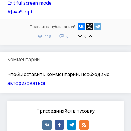
Exit fullscreen mode
#JavaScript
Поделится публикацией
119
0
0
Комментарии
Чтобы оставить комментарий, необходимо
авторизоваться
Присоединяйся в тусовку