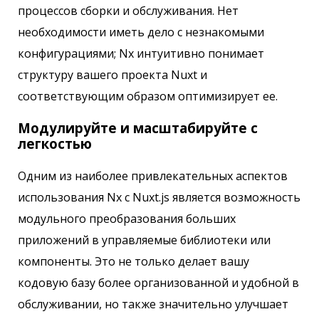
процессов сборки и обслуживания. Нет
необходимости иметь дело с незнакомыми
конфигурациями; Nx интуитивно понимает
структуру вашего проекта Nuxt и
соответствующим образом оптимизирует ее.
Модулируйте и масштабируйте с
легкостью
Одним из наиболее привлекательных аспектов
использования Nx с Nuxt.js является возможность
модульного преобразования больших
приложений в управляемые библиотеки или
компоненты. Это не только делает вашу
кодовую базу более организованной и удобной в
обслуживании, но также значительно улучшает