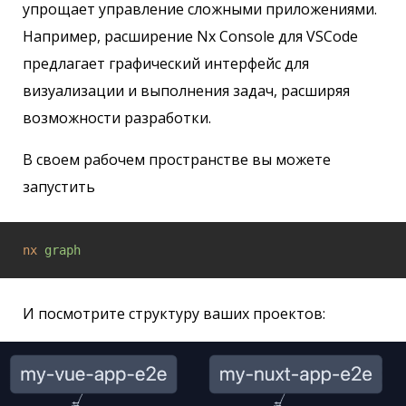
упрощает управление сложными приложениями.
Например, расширение Nx Console для VSCode
предлагает графический интерфейс для
визуализации и выполнения задач, расширяя
возможности разработки.
В своем рабочем пространстве вы можете
запустить
nx
graph
И посмотрите структуру ваших проектов: