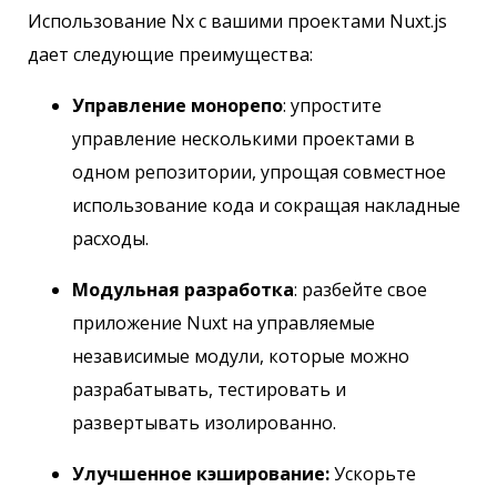
Использование Nx с вашими проектами Nuxt.js
дает следующие преимущества:
Управление монорепо
: упростите
управление несколькими проектами в
одном репозитории, упрощая совместное
использование кода и сокращая накладные
расходы.
Модульная разработка
: разбейте свое
приложение Nuxt на управляемые
независимые модули, которые можно
разрабатывать, тестировать и
развертывать изолированно.
Улучшенное кэширование:
Ускорьте