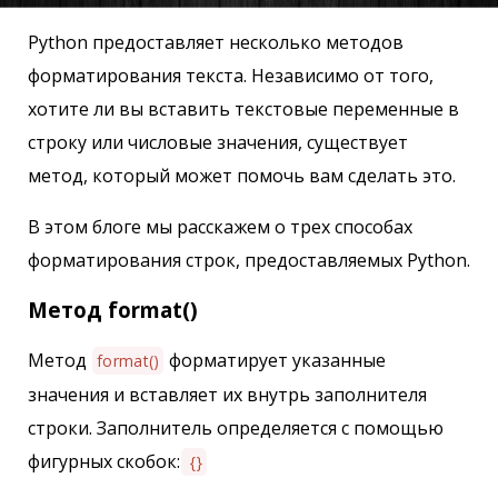
Python предоставляет несколько методов
форматирования текста. Независимо от того,
хотите ли вы вставить текстовые переменные в
строку или числовые значения, существует
метод, который может помочь вам сделать это.
В этом блоге мы расскажем о трех способах
форматирования строк, предоставляемых Python.
Метод format()
Метод
форматирует указанные
format()
значения и вставляет их внутрь заполнителя
строки. Заполнитель определяется с помощью
фигурных скобок:
{}