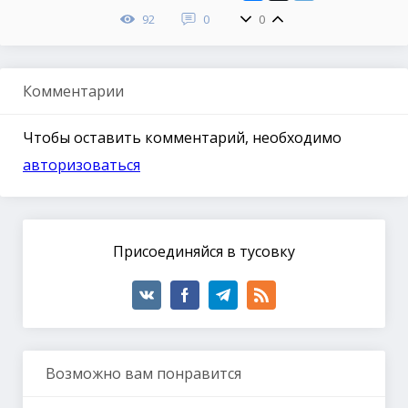
92
0
0
Комментарии
Чтобы оставить комментарий, необходимо
авторизоваться
Присоединяйся в тусовку
Возможно вам понравится