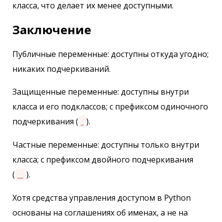
класса, что делает их менее доступными.
Заключение
Публичные переменные: доступны откуда угодно;
никаких подчеркиваний.
Защищенные переменные: доступны внутри
класса и его подклассов; с префиксом одиночного
подчеркивания (
).
_
Частные переменные: доступны только внутри
класса; с префиксом двойного подчеркивания
(
).
__
Хотя средства управления доступом в Python
основаны на соглашениях об именах, а не на