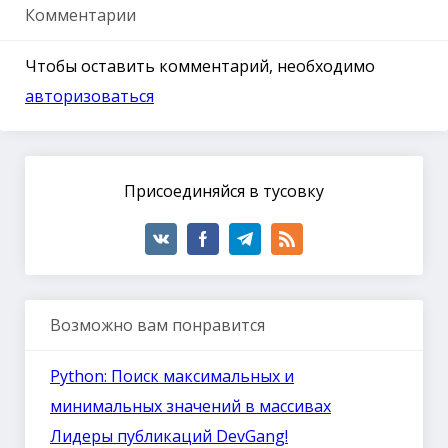
Комментарии
Чтобы оставить комментарий, необходимо
авторизоваться
Присоединяйся в тусовку
Возможно вам понравится
Python: Поиск максимальных и
минимальных значений в массивах
Лидеры публикаций DevGang!