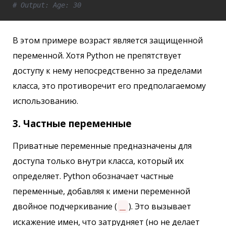
# Output: Age: 30
В этом примере возраст является защищенной
переменной. Хотя Python не препятствует
доступу к нему непосредственно за пределами
класса, это противоречит его предполагаемому
использованию.
3. Частные переменные
Приватные переменные предназначены для
доступа только внутри класса, который их
определяет. Python обозначает частные
переменные, добавляя к имени переменной
двойное подчеркивание (
). Это вызывает
__
искажение имен, что затрудняет (но не делает