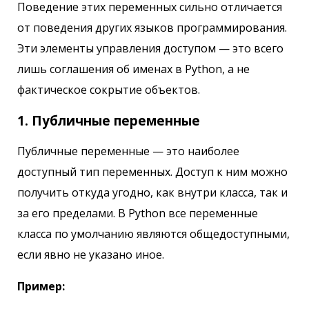
Поведение этих переменных сильно отличается
от поведения других языков программирования.
Эти элементы управления доступом — это всего
лишь соглашения об именах в Python, а не
фактическое сокрытие объектов.
1. Публичные переменные
Публичные переменные — это наиболее
доступный тип переменных. Доступ к ним можно
получить откуда угодно, как внутри класса, так и
за его пределами. В Python все переменные
класса по умолчанию являются общедоступными,
если явно не указано иное.
Пример: