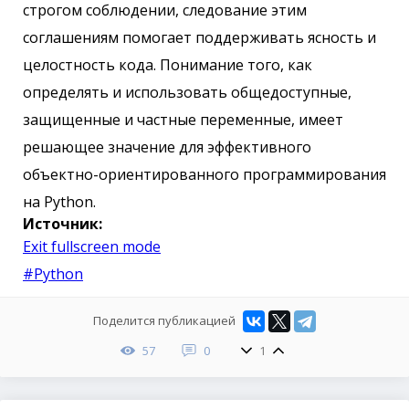
строгом соблюдении, следование этим
соглашениям помогает поддерживать ясность и
целостность кода. Понимание того, как
определять и использовать общедоступные,
защищенные и частные переменные, имеет
решающее значение для эффективного
объектно-ориентированного программирования
на Python.
Источник:
Exit fullscreen mode
#Python
Поделится публикацией
57
0
1