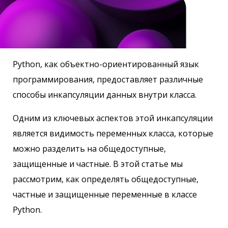
Python, как объектно-ориентированный язык
программирования, предоставляет различные
способы инкапсуляции данных внутри класса.
Одним из ключевых аспектов этой инкапсуляции
является видимость переменных класса, которые
можно разделить на общедоступные,
защищенные и частные. В этой статье мы
рассмотрим, как определять общедоступные,
частные и защищенные переменные в классе
Python.