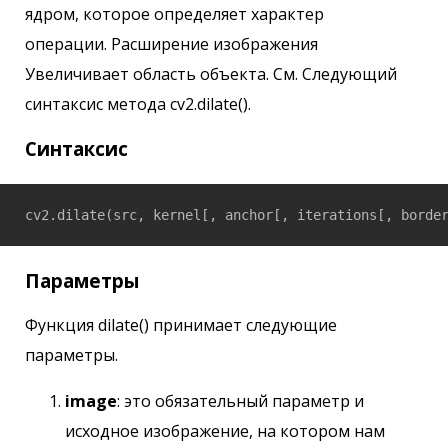
ядром, которое определяет характер
операции. Расширение изображения
Увеличивает область объекта. См. Следующий
синтаксис метода cv2.dilate().
Синтаксис
Параметры
Функция dilate() принимает следующие
параметры.
image
: это обязательный параметр и
исходное изображение, на котором нам