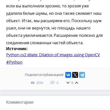
если вы выполнили эрозию, то эрозия уже
удалила белые шумы, но она также сжимает наш
объект. Итак, мы расширяем его. Поскольку шум
ушел, они не вернутся, но площадь нашего
объекта увеличивается. Расширение полезно для
соединения сломанных частей объекта.
Источник:
Python cv2 dilate: Dilation of images using OpenCV
#Python
Поделится публикацией
8765
0
0
Комментарии