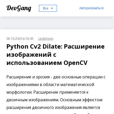
DevGang
Авторизоваться
Все
06.10.2020 в 02:45
LegGnom
Python Cv2 Dilate: Расширение
изображений с
использованием OpenCV
Расширение и эрозия - две основные операции с
изображениями в области математической
морфологии. Расширение применяется к
двоичным изображениям. Основным эффектом
расширения двоичного изображения является