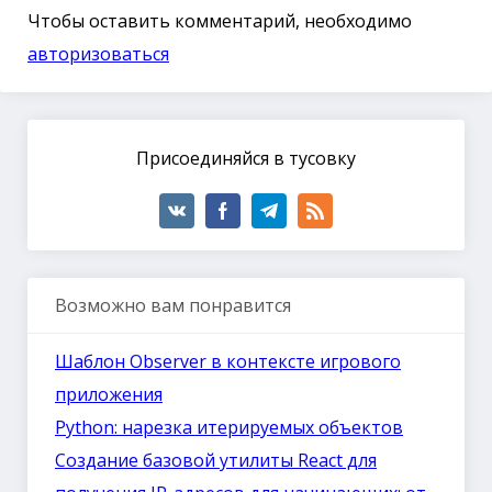
Чтобы оставить комментарий, необходимо
авторизоваться
Присоединяйся в тусовку
Возможно вам понравится
Шаблон Observer в контексте игрового
приложения
Python: нарезка итерируемых объектов
Создание базовой утилиты React для