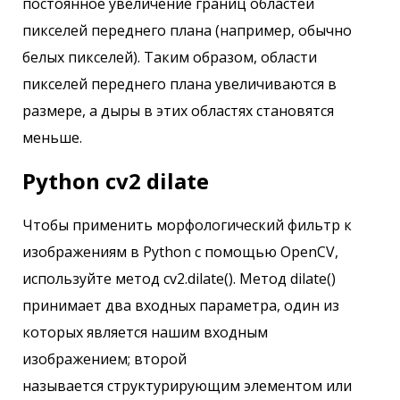
постоянное увеличение границ областей
пикселей переднего плана (например, обычно
белых пикселей). Таким образом, области
пикселей переднего плана увеличиваются в
размере, а дыры в этих областях становятся
меньше.
Python cv2 dilate
Чтобы применить морфологический фильтр к
изображениям в Python с помощью OpenCV,
используйте метод cv2.dilate(). Метод dilate()
принимает два входных параметра, один из
которых является нашим входным
изображением; второй
называется структурирующим элементом или