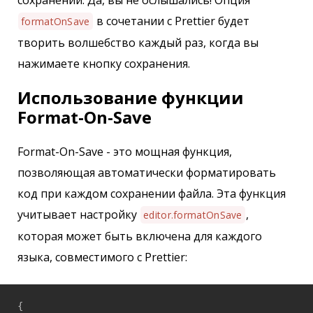
в сочетании с Prettier будет
formatOnSave
творить волшебство каждый раз, когда вы
нажимаете кнопку сохранения.
Использование функции
Format-On-Save
Format-On-Save - это мощная функция,
позволяющая автоматически форматировать
код при каждом сохранении файла. Эта функция
учитывает настройку
,
editor.formatOnSave
которая может быть включена для каждого
языка, совместимого с Prettier:
{
