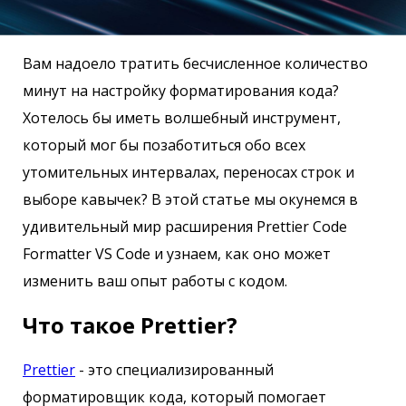
Вам надоело тратить бесчисленное количество
минут на настройку форматирования кода?
Хотелось бы иметь волшебный инструмент,
который мог бы позаботиться обо всех
утомительных интервалах, переносах строк и
выборе кавычек? В этой статье мы окунемся в
удивительный мир расширения Prettier Code
Formatter VS Code и узнаем, как оно может
изменить ваш опыт работы с кодом.
Что такое Prettier?
Prettier
- это специализированный
форматировщик кода, который помогает