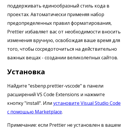
поддерживать единообразный стиль кода в
проектах. Автоматически применяя набор
предопределенных правил форматирования,
Prettier избавляет вас от необходимости вносить
изменения вручную, освобождая ваше время для
того, чтобы сосредоточиться на действительно
важных вещах - создании великолепных сайтов.
Установка
Найдите "esbenp.prettier-vscode" в панели
расширений VS Code Extensions и нажмите
кнопку "install". Или
установите Visual Studio Code
с помощью Marketplace
.
Примечание: если Prettier не установлен в вашем