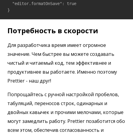
  "editor.formatOnSave": true

}
Потребность в скорости
Для разработчика время имеет огромное
значение. Чем быстрее вы можете создавать
чистый и читаемый код, тем эффективнее и
продуктивнее вы работаете. Именно поэтому
Prettier - наш друг!
Попрощайтесь с ручной настройкой пробелов,
табуляций, переносов строк, одинарных и
двойных кавычек и прочими мелочами, которые
могут замедлить работу. Prettier позаботится обо
всем этом, обеспечив согласованность и