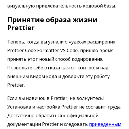
визуальную привлекательность кодовой базы.
Принятие образа жизни
Prettier
Теперь, когда вы узнали о чудесах расширения
Prettier Code Formatter VS Code, пришло время
принять этот новый способ кодирования.
Позвольте себе отказаться от контроля над
внешним видом кода и доверьте эту работу
Prettier.
Если вы новичок в Prettier, не волнуйтесь!
Установка и настройка Prettier не составит труда.
Достаточно обратиться к официальной
документации Prettier и следовать
приведенным