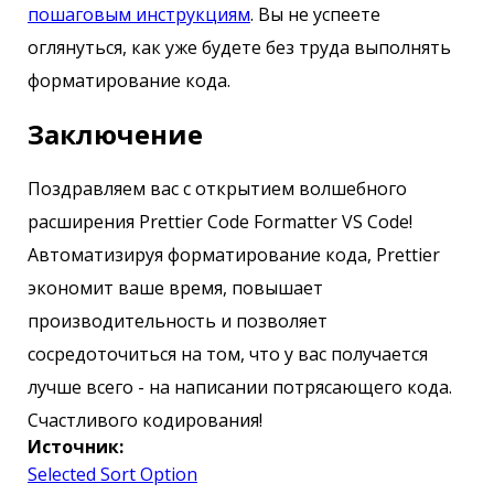
пошаговым инструкциям
. Вы не успеете
оглянуться, как уже будете без труда выполнять
форматирование кода.
Заключение
Поздравляем вас с открытием волшебного
расширения Prettier Code Formatter VS Code!
Автоматизируя форматирование кода, Prettier
экономит ваше время, повышает
производительность и позволяет
сосредоточиться на том, что у вас получается
лучше всего - на написании потрясающего кода.
Счастливого кодирования!
Источник:
Selected Sort Option