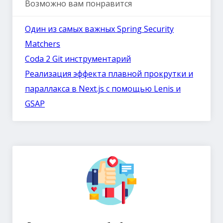
Возможно вам понравится
Один из самых важных Spring Security
Matchers
Coda 2 Git инструментарий
Реализация эффекта плавной прокрутки и
параллакса в Next.js с помощью Lenis и
GSAP