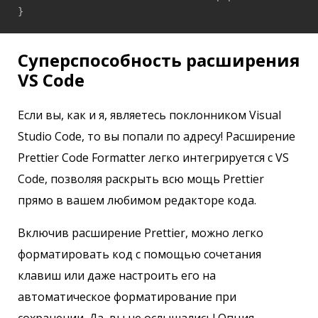
}
Суперспособность расширения
VS Code
Если вы, как и я, являетесь поклонником Visual
Studio Code, то вы попали по адресу! Расширение
Prettier Code Formatter легко интегрируется с VS
Code, позволяя раскрыть всю мощь Prettier
прямо в вашем любимом редакторе кода.
Включив расширение Prettier, можно легко
форматировать код с помощью сочетания
клавиш или даже настроить его на
автоматическое форматирование при
сохранении. Да, вы не ослышались! Опция