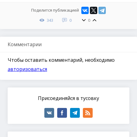
Поделится публикацией
343
0
0
Комментарии
Чтобы оставить комментарий, необходимо
авторизоваться
Присоединяйся в тусовку