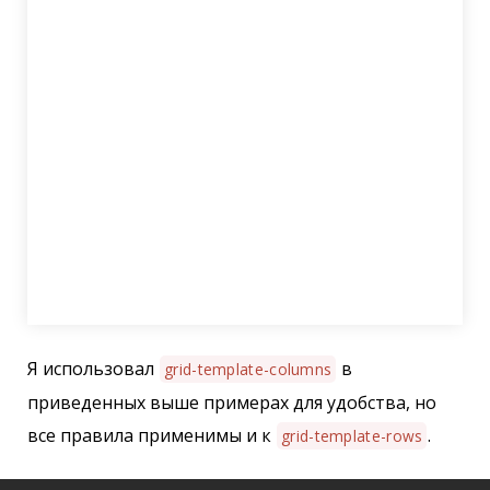
Я использовал
в
grid-template-columns
приведенных выше примерах для удобства, но
все правила применимы и к
.
grid-template-rows