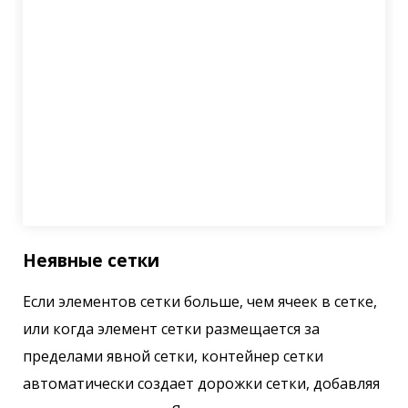
Неявные сетки
Если элементов сетки больше, чем ячеек в сетке,
или когда элемент сетки размещается за
пределами явной сетки, контейнер сетки
автоматически создает дорожки сетки, добавляя