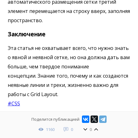
автоматического размещения сетки третий
элемент перемещается на строку вверх, заполняя
пространство.
Заключение
Эта статья не охватывает всего, что нужно знать
о явной и неявной сетке, но она должна дать вам
больше, чем твердое понимание
концепции. Знание того, почему и как создаются
неявные линии и треки, жизненно важно для
работы с Grid Layout.
#CSS
Поделится публикацией
1160
0
0