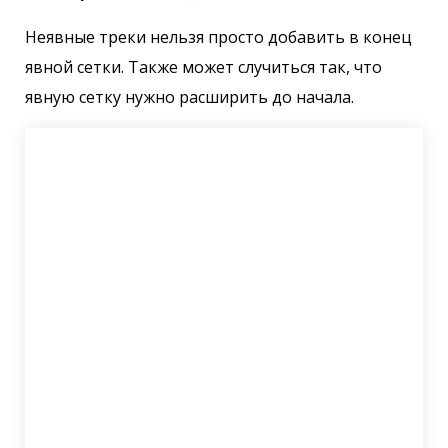
Неявные треки нельзя просто добавить в конец
явной сетки. Также может случиться так, что
явную сетку нужно расширить до начала.