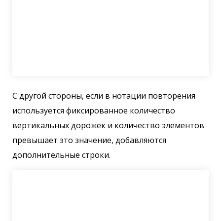
С другой стороны, если в нотации повторения
используется фиксированное количество
вертикальных дорожек и количество элементов
превышает это значение, добавляются
дополнительные строки.