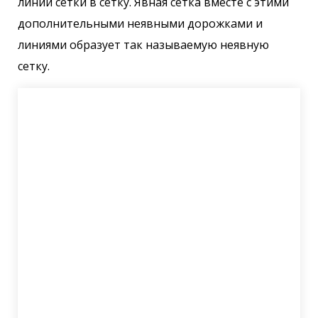
линии сетки в сетку. Явная сетка вместе с этими
дополнительными неявными дорожками и
линиями образует так называемую неявную
сетку.