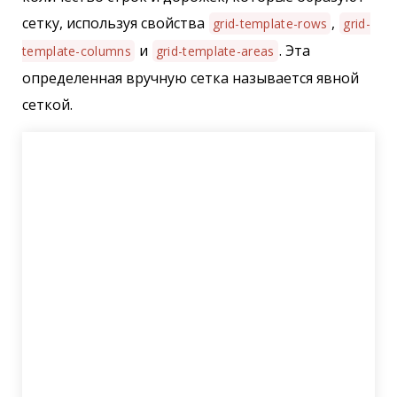
сетку, используя свойства
,
grid-template-rows
grid-
и
. Эта
template-columns
grid-template-areas
определенная вручную сетка называется явной
сеткой.