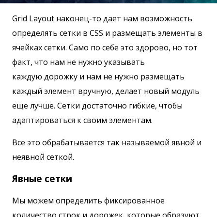
Grid Layout наконец-то дает нам возможность
определять сетки в CSS и размещать элементы в
ячейках сетки. Само по себе это здорово, но тот
факт, что нам не нужно указывать
каждую дорожку и нам не нужно размещать
каждый элемент вручную, делает новый модуль
еще лучше. Сетки достаточно гибкие, чтобы
адаптироваться к своим элементам.
Все это обрабатывается так называемой явной и
неявной сеткой.
Явные сетки
Мы можем определить фиксированное
количество строк и дорожек, которые образуют