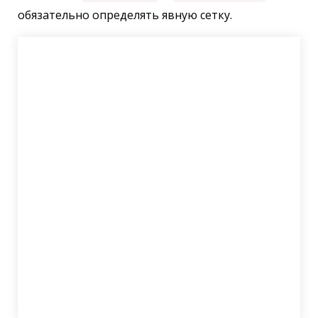
обязательно определять явную сетку.