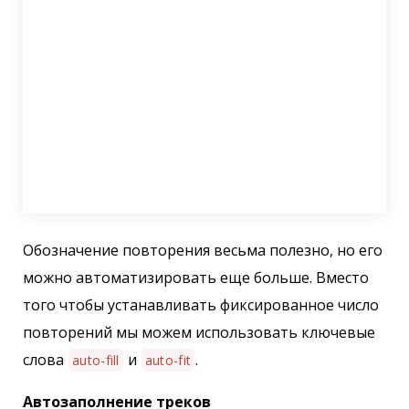
Обозначение повторения весьма полезно, но его
можно автоматизировать еще больше. Вместо
того чтобы устанавливать фиксированное число
повторений мы можем использовать ключевые
слова
и
.
auto-fill
auto-fit
Автозаполнение треков