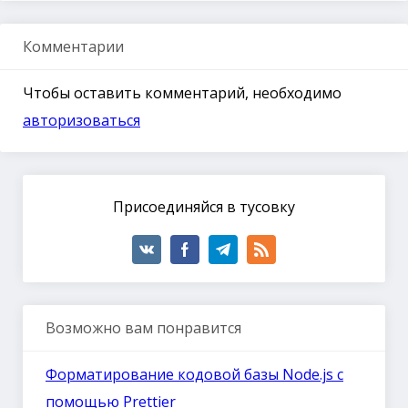
Комментарии
Чтобы оставить комментарий, необходимо
авторизоваться
Присоединяйся в тусовку
Возможно вам понравится
Форматирование кодовой базы Node.js с
помощью Prettier