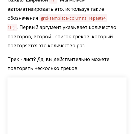
автоматизировать это, используя такие
обозначения
grid-template-columns: repeat(4,
. Первый аргумент указывает количество
1fr);
повторов, второй - список треков, который
повторяется это количество раз.
Трек - лист? Да, вы действительно можете
повторять несколько треков.