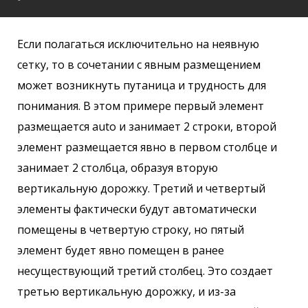
Если полагаться исключительно на неявную
сетку, то в сочетании с явным размещением
может возникнуть путаница и трудность для
понимания. В этом примере первый элемент
размещается auto и занимает 2 строки, второй
элемент размещается явно в первом столбце и
занимает 2 столбца, образуя вторую
вертикальную дорожку. Третий и четвертый
элементы фактически будут автоматически
помещены в четвертую строку, но пятый
элемент будет явно помещен в ранее
несуществующий третий столбец. Это создает
третью вертикальную дорожку, и из-за