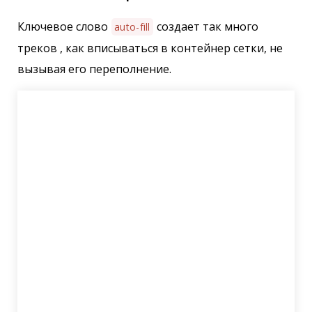
Ключевое слово
создает так много
auto-fill
треков , как вписываться в контейнер сетки, не
вызывая его переполнение.