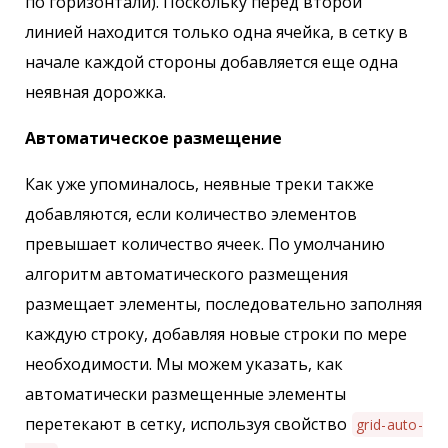
по горизонтали). Поскольку перед второй
линией находится только одна ячейка, в сетку в
начале каждой стороны добавляется еще одна
неявная дорожка.
Автоматическое размещение
Как уже упоминалось, неявные треки также
добавляются, если количество элементов
превышает количество ячеек. По умолчанию
алгоритм автоматического размещения
размещает элементы, последовательно заполняя
каждую строку, добавляя новые строки по мере
необходимости. Мы можем указать, как
автоматически размещенные элементы
перетекают в сетку, используя свойство
grid-auto-