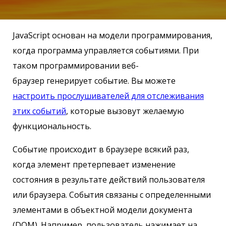
JavaScript основан на модели программирования,
когда программа управляется событиями. При
таком программировании веб-
браузер генерирует событие. Вы можете
настроить прослушивателей для отслеживания
этих событий
, которые вызовут желаемую
функциональность.
Событие происходит в браузере всякий раз,
когда элемент претерпевает изменение
состояния в результате действий пользователя
или браузера. События связаны с определенными
элементами в объектной модели документа
(DOM). Например, пользователь нажимает на