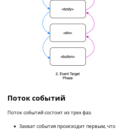
Поток событий
Поток событий состоит из трех фаз.
Захват события происходит первым, что