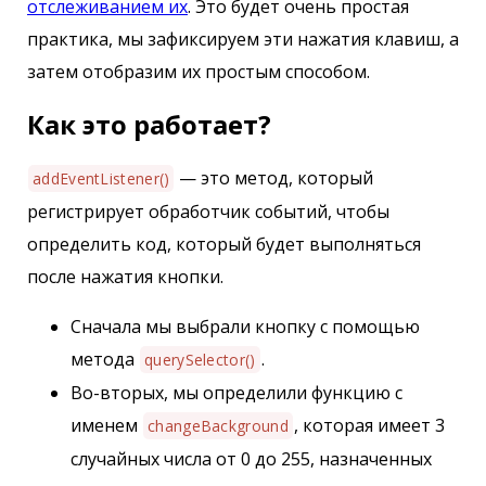
отслеживанием их
. Это будет очень простая
практика, мы зафиксируем эти нажатия клавиш, а
затем отобразим их простым способом.
Как это работает?
— это метод, который
addEventListener()
регистрирует обработчик событий, чтобы
определить код, который будет выполняться
после нажатия кнопки.
Сначала мы выбрали кнопку с помощью
метода
.
querySelector()
Во-вторых, мы определили функцию с
именем
, которая имеет 3
changeBackground
случайных числа от 0 до 255, назначенных