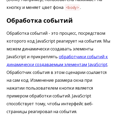
кнопку и меняет цвет фона
.
<body>
Обработка событий
Обработка событий - это процесс, посредством
которого код JavaScript реагирует на события. Мы
можем динамически создавать элементы
JavaScript и прикреплять
обработчики событий к
динамически создаваемым элементам JavaScript
.
Обработчик события в этом сценарии ссылается
на сам код. Изменение размера окна при
нажатии пользователем кнопки является
примером обработки событий. JavaScript
способствует тому, чтобы интерфейс веб-
страницы реагировал на события.