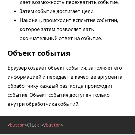
дает возможность перехватить событие.
Затем событие достигает цели.
Наконец, происходит всплытие событий,
которое затем позволяет дать
окончательный ответ на событие.
Объект события
Браузер создает объект события, заполняет его
информацией и передает в качестве аргумента
обработчику каждый раз, когда происходит
событие. Объект события доступен только
внутри обработчика событий.
<
button
>
Click!
</
button
>