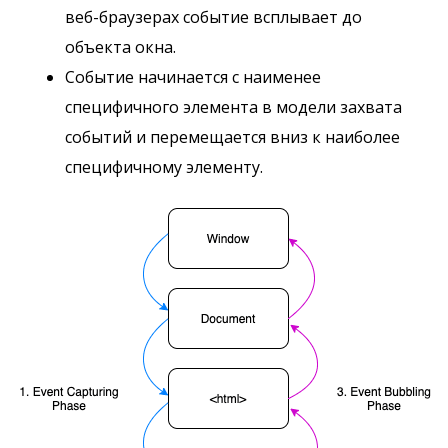
веб-браузерах событие всплывает до
объекта окна.
Событие начинается с наименее
специфичного элемента в модели захвата
событий и перемещается вниз к наиболее
специфичному элементу.