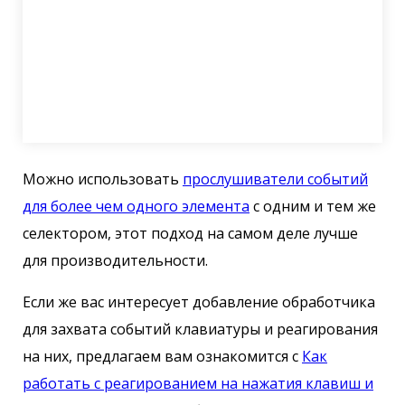
Можно использовать
прослушиватели событий
для более чем одного элемента
с одним и тем же
селектором, этот подход на самом деле лучше
для производительности.
Если же вас интересует добавление обработчика
для захвата событий клавиатуры и реагирования
на них, предлагаем вам ознакомится с
Как
работать с реагированием на нажатия клавиш и