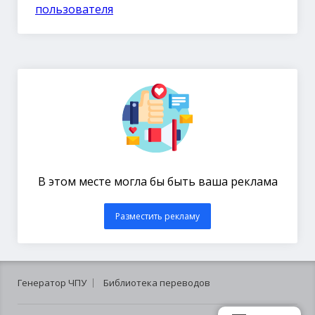
пользователя
В этом месте могла бы быть ваша реклама
Разместить рекламу
Генератор ЧПУ
Библиотека переводов