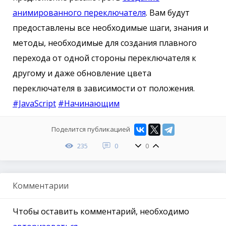
анимированного переключателя
. Вам будут
предоставлены все необходимые шаги, знания и
методы, необходимые для создания плавного
перехода от одной стороны переключателя к
другому и даже обновление цвета
переключателя в зависимости от положения.
#JavaScript
#Начинающим
Поделится публикацией
235
0
0
Комментарии
Чтобы оставить комментарий, необходимо