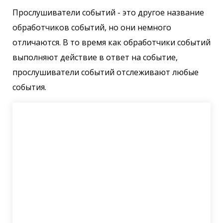
Прослушиватели событий - это другое название
обработчиков событий, но они немного
отличаются. В то время как обработчики событий
выполняют действие в ответ на событие,
прослушиватели событий отслеживают любые
события.