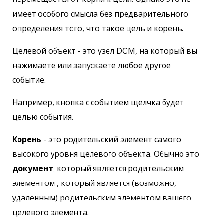
имеет особого смысла без предварительного
определения того, что такое цель и корень.
Целевой объект - это узел DOM, на который вы
нажимаете или запускаете любое другое
событие.
Например, кнопка с событием щелчка будет
целью события.
Корень
- это родительский элемент самого
высокого уровня целевого объекта. Обычно это
документ
, который является родительским
элементом , который является (возможно,
удаленным) родительским элементом вашего
целевого элемента.