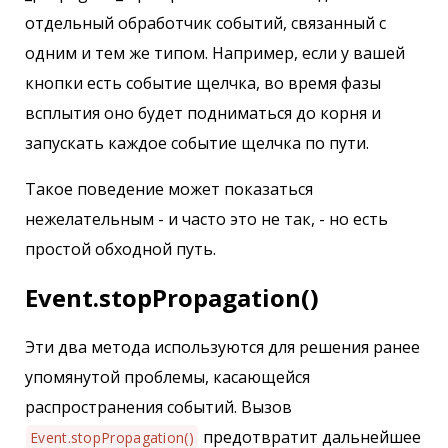
отдельный обработчик событий, связанный с
одним и тем же типом. Например, если у вашей
кнопки есть событие щелчка, во время фазы
всплытия оно будет подниматься до корня и
запускать каждое событие щелчка по пути.
Такое поведение может показаться
нежелательным - и часто это не так, - но есть
простой обходной путь.
Event.stopPropagation()
Эти два метода используются для решения ранее
упомянутой проблемы, касающейся
распространения событий. Вызов
предотвратит дальнейшее
Event.stopPropagation()