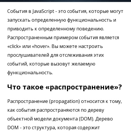
События в JavaScript - это события, которые могут
запускать определенную функциональность и
приводить к определенному поведению.
Распространенным примером события является
«click» или «hover». Вы можете настроить
прослушивателей для отслеживания этих
событий, которые вызовут желаемую
функциональность.
Что такое «распространение»?
Распространение (propagation) относится к тому,
как события распространяются по дереву
объектной модели документа (DOM). Дерево
DOM - это структура, которая содержит