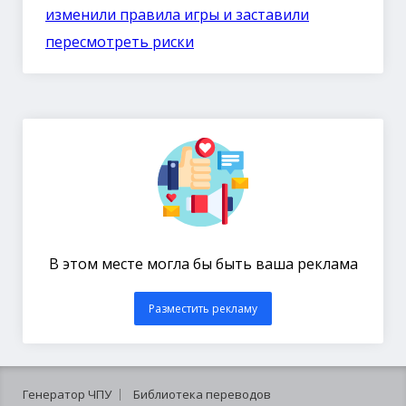
изменили правила игры и заставили
пересмотреть риски
В этом месте могла бы быть ваша реклама
Разместить рекламу
Генератор ЧПУ
Библиотека переводов