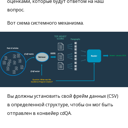
оценками, которые будут ответом на наш
вопрос.
Вот схема системного механизма.
Вы должны установить свой фрейм данных (CSV)
в определенной структуре, чтобы он мог быть
отправлен в конвейер cdQA.