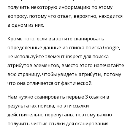
получить некоторую информацию по этому
вопросу, потому что ответ, вероятно, находится
в одном из них.
Кроме того, если вы хотите сканировать
определенные данные из списка поиска Google,
не используйте элемент inspect для поиска
атрибутов элементов, вместо этого напечатайте
всю страницу, чтобы увидеть атрибуты, потому
что она отличается от фактической.
Нам нужно сканировать первые 3 ссылки в
результатах поиска, но эти ссылки
действительно перепутаны, поэтому важно
получить чистые ссылки для сканирования.