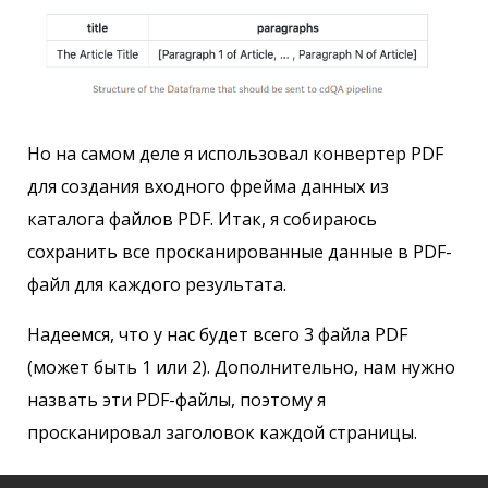
Но на самом деле я использовал конвертер PDF
для создания входного фрейма данных из
каталога файлов PDF. Итак, я собираюсь
сохранить все просканированные данные в PDF-
файл для каждого результата.
Надеемся, что у нас будет всего 3 файла PDF
(может быть 1 или 2). Дополнительно, нам нужно
назвать эти PDF-файлы, поэтому я
просканировал заголовок каждой страницы.