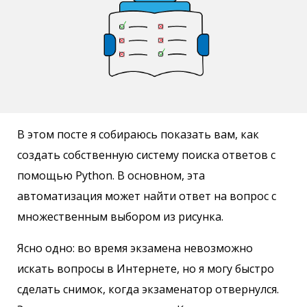
В этом посте я собираюсь показать вам, как
создать собственную систему поиска ответов с
помощью Python. В основном, эта
автоматизация может найти ответ на вопрос с
множественным выбором из рисунка.
Ясно одно: во время экзамена невозможно
искать вопросы в Интернете, но я могу быстро
сделать снимок, когда экзаменатор отвернулся.