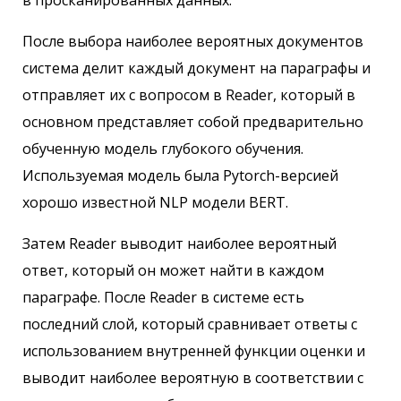
в просканированных данных.
После выбора наиболее вероятных документов
система делит каждый документ на параграфы и
отправляет их с вопросом в Reader, который в
основном представляет собой предварительно
обученную модель глубокого обучения.
Используемая модель была Pytorch-версией
хорошо известной NLP модели BERT.
Затем Reader выводит наиболее вероятный
ответ, который он может найти в каждом
параграфе. После Reader в системе есть
последний слой, который сравнивает ответы с
использованием внутренней функции оценки и
выводит наиболее вероятную в соответствии с