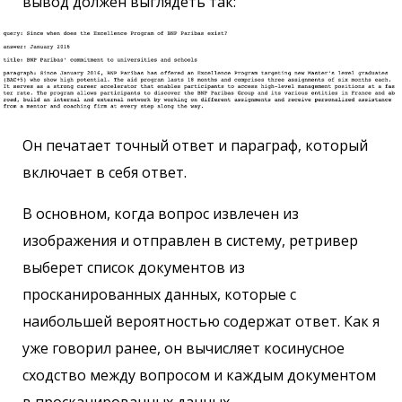
вывод должен выглядеть так:
Он печатает точный ответ и параграф, который
включает в себя ответ.
В основном, когда вопрос извлечен из
изображения и отправлен в систему, ретривер
выберет список документов из
просканированных данных, которые с
наибольшей вероятностью содержат ответ. Как я
уже говорил ранее, он вычисляет косинусное
сходство между вопросом и каждым документом