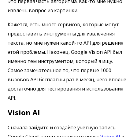
Это первая часть алгоритма. Как-то мне нужно
извлечь вопрос из картинки.
Кажется, есть много сервисов, которые могут
предоставить инструменты для извлечения
текста, но мне нужен какой-то API для решения
этой проблемы. Наконец, Google Vision API был
именно тем инструментом, который я ищу.
Самое замечательное то, что первые 1000
вызовов API бесплатны раз в месяц, чего вполне
достаточно для тестирования и использования
API.
Vision AI
Сначала зайдите и создайте учетную запись
Google Cloud, затем выполните поиск
Vision AI
в