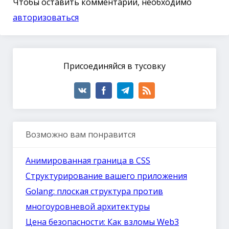
Чтобы оставить комментарий, необходимо
авторизоваться
Присоединяйся в тусовку
Возможно вам понравится
Анимированная граница в CSS
Структурирование вашего приложения
Golang: плоская структура против
многоуровневой архитектуры
Цена безопасности: Как взломы Web3