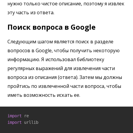
нужно только чистое описание, поэтому я извлек
эту часть из ответа.
Поиск вопроса в Google
Следующим шагом является поиск в разделе
вопросов в Google, чтобы получить некоторую
информацию. Я использовал библиотеку
регулярных выражений для извлечения части
вопроса из описания (ответа). Затем мы должны
пройтись по извлеченной части вопроса, чтобы
иметь возможность искать ее.
import
import
 urllib
