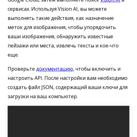
сервисах. Используя Vision AI, вы можете
выполнять такие действия, как назначение
меток для изображения, чтобы упорядочить
ваши изображения, обнаружить известные
пейзажи или места, извлечь тексты и кое-что
еще.
Проверьте
документацию,
чтобы включить и
настроить API. После настройки вам необходимо
создать файл JSON, содержащий ваши ключи для
загрузки на ваш компьютер.