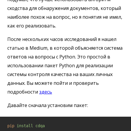
сходства для обнаружения документов, который
наиболее похож на вопрос, но я понятия не имел,
как его реализовать.
После нескольких часов исследований я нашел
статью в Medium, в которой объясняется система
ответов на вопросы с Python. Это простой в
использовании пакет Python для реализации
системы контроля качества на ваших личных
данных. Вы можете пойти и проверить
подробности
здесь
Давайте сначала установим пакет:
pip
install cdqa