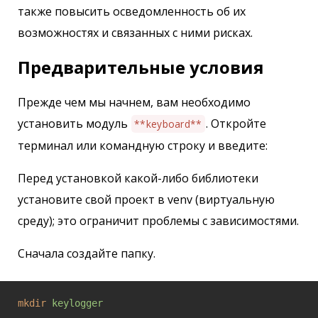
также повысить осведомленность об их
возможностях и связанных с ними рисках.
Предварительные условия
Прежде чем мы начнем, вам необходимо
установить модуль
. Откройте
**keyboard**
терминал или командную строку и введите:
Перед установкой какой-либо библиотеки
установите свой проект в venv (виртуальную
среду); это ограничит проблемы с зависимостями.
Сначала создайте папку.
mkdir
keylogger