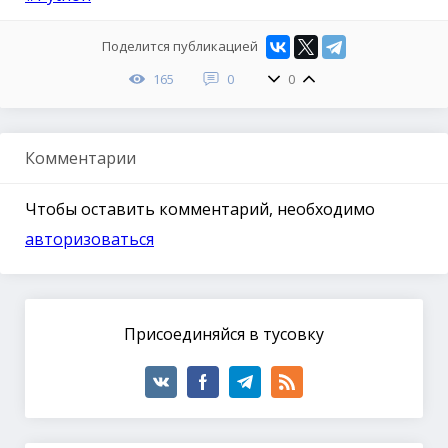
Поделится публикацией
165
0
0
Комментарии
Чтобы оставить комментарий, необходимо
авторизоваться
Присоединяйся в тусовку