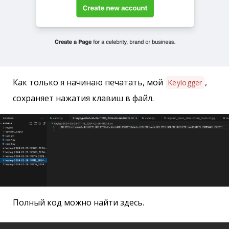
Как только я начинаю печатать, мой
,
Keylogger
сохраняет нажатия клавиш в файл.
Полный код можно найти здесь.