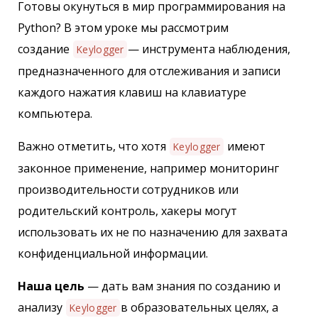
Готовы окунуться в мир программирования на
Python? В этом уроке мы рассмотрим
создание
— инструмента наблюдения,
Keylogger
предназначенного для отслеживания и записи
каждого нажатия клавиш на клавиатуре
компьютера.
Важно отметить, что хотя
имеют
Keylogger
законное применение, например мониторинг
производительности сотрудников или
родительский контроль, хакеры могут
использовать их не по назначению для захвата
конфиденциальной информации.
Наша цель
— дать вам знания по созданию и
анализу
в образовательных целях, а
Keylogger