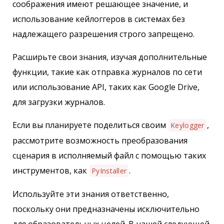
соображения имеют решающее значение, и
использование кейлоггеров в системах без
надлежащего разрешения строго запрещено.
Расширьте свои знания, изучая дополнительные
функции, такие как отправка журналов по сети
или использование API, таких как Google Drive,
для загрузки журналов.
Если вы планируете поделиться своим
,
Keylogger
рассмотрите возможность преобразования
сценария в исполняемый файл с помощью таких
инструментов, как
.
PyInstaller
Используйте эти знания ответственно,
поскольку они предназначены исключительно