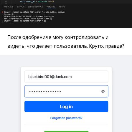
После одобрения я могу контролировать и
видеть, что делает пользователь. Круто, правда?