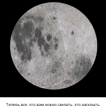
Теперь все, что вам нужно сделать, это раскрыть