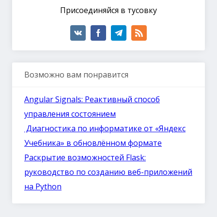
Присоединяйся в тусовку
Возможно вам понравится
Angular Signals: Реактивный способ
управления состоянием
Диагностика по информатике от «Яндекс
Учебника» в обновлённом формате
Раскрытие возможностей Flask:
руководство по созданию веб-приложений
на Python