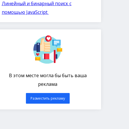
Линейный и бинарный поиск с
помощью JavaScript
В этом месте могла бы быть ваша
реклама
Разместить рекламу