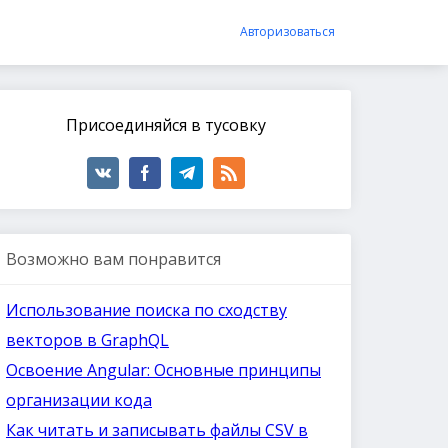
Авторизоваться
Присоединяйся в тусовку
Возможно вам понравится
Использование поиска по сходству
векторов в GraphQL
Освоение Angular: Основные принципы
организации кода
Как читать и записывать файлы CSV в