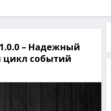
1.0.0 – Надежный
 цикл событий