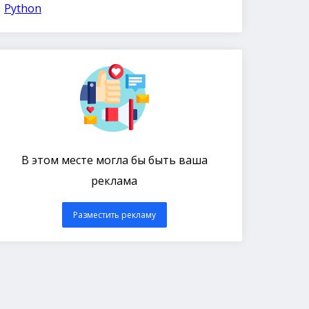
Python
В этом месте могла бы быть ваша
реклама
Разместить рекламу