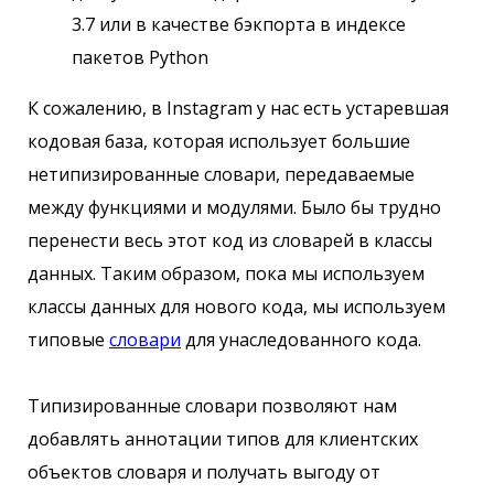
3.7 или в качестве бэкпорта в индексе
пакетов Python
К сожалению, в Instagram у нас есть устаревшая
кодовая база, которая использует большие
нетипизированные словари, передаваемые
между функциями и модулями. Было бы трудно
перенести весь этот код из словарей в классы
данных. Таким образом, пока мы используем
классы данных для нового кода, мы используем
типовые
словари
для унаследованного кода.
Типизированные словари позволяют нам
добавлять аннотации типов для клиентских
объектов словаря и получать выгоду от