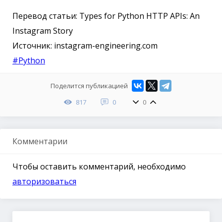
Перевод статьи: Types for Python HTTP APIs: An
Instagram Story
Источник: instagram-engineering.com
#Python
Поделится публикацией
817
0
0
Комментарии
Чтобы оставить комментарий, необходимо
авторизоваться