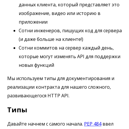
данных клиента, который представляет это
изображение, видео или историю в
приложении
Сотни инженеров, пишущих код для сервера
(и даже больше на клиенте!)
Сотни коммитов на сервер каждый день,
которые могут изменять API для поддержки
новых функций
Мы используем типы для документирования и
реализации контракта для нашего сложного,
развивающегося HTTP API.
Типы
Давайте начнем с самого начала.
PEP 484
ввел