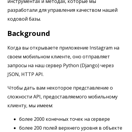
инструментах и ​​методах, которые мы
разработали для управления качеством нашей
кодовой базы.
Background
Когда вы открываете приложение Instagram на
своем мобильном клиенте, оно отправляет
запросы на наш сервер Python (Django) через
JSON, HTTP API.
Чтобы дать вам некоторое представление о
сложности API, предоставляемого мобильному
клиенту, мы имеем:
более 2000 конечных точек на сервере
более 200 полей верхнего уровня в объекте