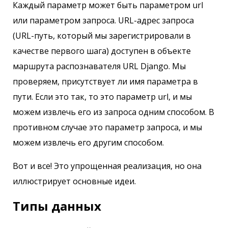
Каждый параметр может быть параметром url
или параметром запроса. URL-адрес запроса
(URL-путь, который мы зарегистрировали в
качестве первого шага) доступен в объекте
маршрута распознавателя URL Django. Мы
проверяем, присутствует ли имя параметра в
пути. Если это так, то это параметр url, и мы
можем извлечь его из запроса одним способом. В
противном случае это параметр запроса, и мы
можем извлечь его другим способом.
Вот и все! Это упрощенная реализация, но она
иллюстрирует основные идеи.
Типы данных