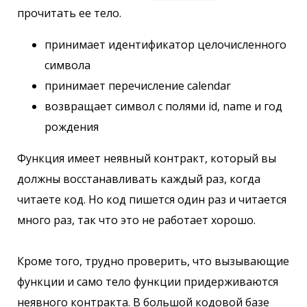
прочитать ее тело.
принимает идентификатор целочисленного
символа
принимает перечисление calendar
возвращает символ с полями id, name и год
рождения
Функция имеет неявный контракт, который вы
должны восстанавливать каждый раз, когда
читаете код. Но код пишется один раз и читается
много раз, так что это не работает хорошо.
Кроме того, трудно проверить, что вызывающие
функции и само тело функции придерживаются
неявного контракта. В большой кодовой базе