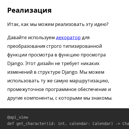
Реализация
Итак, как мы можем реализовать эту идею?
Давайте используем
декоратор
для
преобразования строго типизированной
функции просмотра в функцию просмотра
Django. Этот дизайн не требует никаких
изменений в структуре Django. Мы можем
использовать ту же самую маршрутизацию,
промежуточное программное обеспечение и
другие компоненты, с которыми мы знакомы.
@api_view

def get_character(id: int, calendar: Calendar) -> Cha