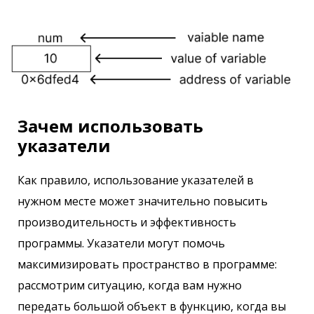
Зачем использовать
указатели
Как правило, использование указателей в
нужном месте может значительно повысить
производительность и эффективность
программы. Указатели могут помочь
максимизировать пространство в программе:
рассмотрим ситуацию, когда вам нужно
передать большой объект в функцию, когда вы