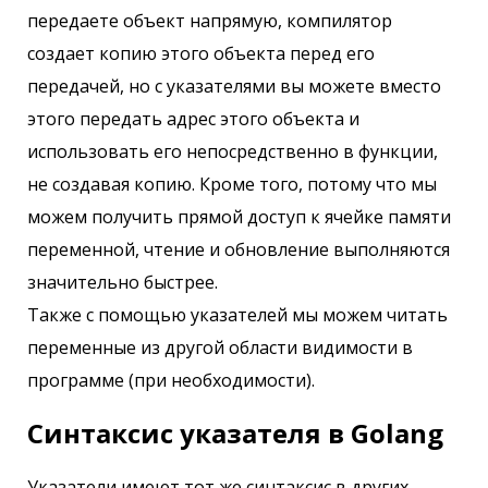
передаете объект напрямую, компилятор
создает копию этого объекта перед его
передачей, но с указателями вы можете вместо
этого передать адрес этого объекта и
использовать его непосредственно в функции,
не создавая копию. Кроме того, потому что мы
можем получить прямой доступ к ячейке памяти
переменной, чтение и обновление выполняются
значительно быстрее.
Также с помощью указателей мы можем читать
переменные из другой области видимости в
программе (при необходимости).
Синтаксис указателя в Golang
Указатели имеют тот же синтаксис в других