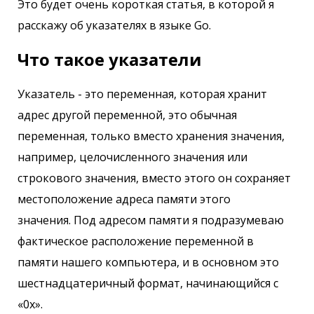
Это будет очень короткая статья, в которой я
расскажу об указателях в языке Go.
Что такое указатели
Указатель - это переменная, которая хранит
адрес другой переменной, это обычная
переменная, только вместо хранения значения,
например, целочисленного значения или
строкового значения, вместо этого он сохраняет
местоположение адреса памяти этого
значения. Под адресом памяти я подразумеваю
фактическое расположение переменной в
памяти нашего компьютера, и в основном это
шестнадцатеричный формат, начинающийся с
«0x».