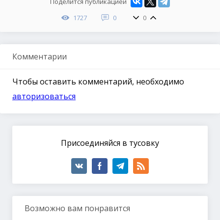
Поделится публикацией
1727
0
0
Комментарии
Чтобы оставить комментарий, необходимо
авторизоваться
Присоединяйся в тусовку
Возможно вам понравится