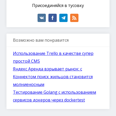
Присоединяйся в тусовку
Возможно вам понравится
Использование Trello в качестве супер
простой CMS
Яндекс Аренда взрывает рынок: с
Коннектом поиск жильцов становится
молниеносным
Тестирование Golang с использованием
сервисов докеров через dockertest