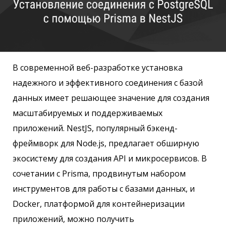
В современной веб-разработке установка
надежного и эффективного соединения с базой
данных имеет решающее значение для создания
масштабируемых и поддерживаемых
приложений. NestJS, популярный бэкенд-
фреймворк для Node.js, предлагает обширную
экосистему для создания API и микросервисов. В
сочетании с Prisma, продвинутым набором
инструментов для работы с базами данных, и
Docker, платформой для контейнеризации
приложений, можно получить