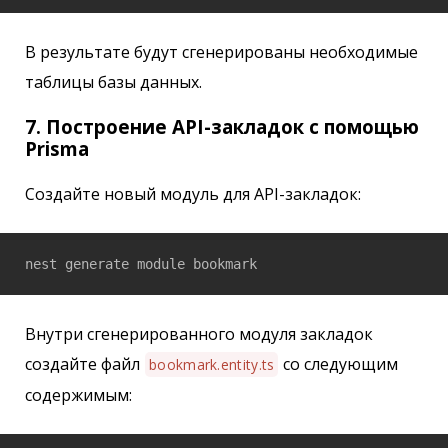
В результате будут сгенерированы необходимые
таблицы базы данных.
7. Построение API-закладок с помощью
Prisma
Создайте новый модуль для API-закладок:
nest generate module bookmark
Внутри сгенерированного модуля закладок
создайте файл
со следующим
bookmark.entity.ts
содержимым: