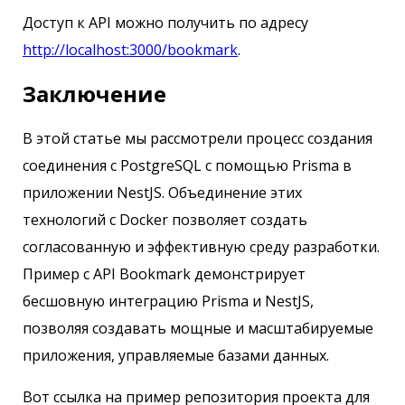
Доступ к API можно получить по адресу
http://localhost:3000/bookmark
.
Заключение
В этой статье мы рассмотрели процесс создания
соединения с PostgreSQL с помощью Prisma в
приложении NestJS. Объединение этих
технологий с Docker позволяет создать
согласованную и эффективную среду разработки.
Пример с API Bookmark демонстрирует
бесшовную интеграцию Prisma и NestJS,
позволяя создавать мощные и масштабируемые
приложения, управляемые базами данных.
Вот ссылка на пример репозитория проекта для