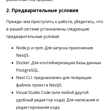
2. Предварительные условия
Прежде чем приступить к работе, убедитесь, что
в вашей системе установлены следующие
предварительные условия:
Node.js и npm: Для запуска приложения
NestJS.
Docker: Для контейнеризации базы данных
PostgreSQL.
Nest CLI: предназначен для генерации
файлов проекта NestJS.
Visual Studio Code (или любой другой
удобный редактор кода): Для написания и
редактирования кода.