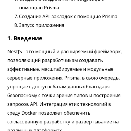
помощью Prisma
Создание API-закладок с помощью Prisma
Запуск приложения
1. Введение
NestJS - это мощный и расширяемый фреймворк,
позволяющий разработчикам создавать
эффективные, масштабируемые и модульные
серверные приложения. Prisma, в свою очередь,
упрощает доступ к базам данных благодаря
безопасному с точки зрения типов и построения
запросов API. Интеграция этих технологий в
среду Docker позволяет обеспечить
согласованную разработку и развертывание на
различных платформах.