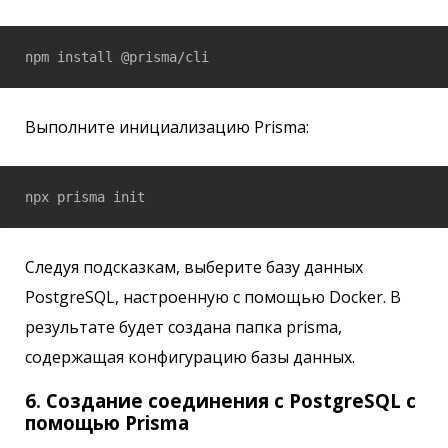
npm install @prisma/cli
Выполните инициализацию Prisma:
npx prisma init
Следуя подсказкам, выберите базу данных
PostgreSQL, настроенную с помощью Docker. В
результате будет создана папка prisma,
содержащая конфигурацию базы данных.
6. Создание соединения с PostgreSQL с
помощью Prisma