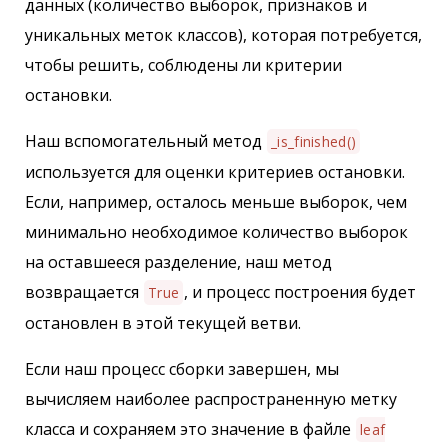
данных (количество выборок, признаков и
уникальных меток классов), которая потребуется,
чтобы решить, соблюдены ли критерии
остановки.
Наш вспомогательный метод
_is_finished()
используется для оценки критериев остановки.
Если, например, осталось меньше выборок, чем
минимально необходимое количество выборок
на оставшееся разделение, наш метод
возвращается
, и процесс построения будет
True
остановлен в этой текущей ветви.
Если наш процесс сборки завершен, мы
вычисляем наиболее распространенную метку
класса и сохраняем это значение в файле
leaf