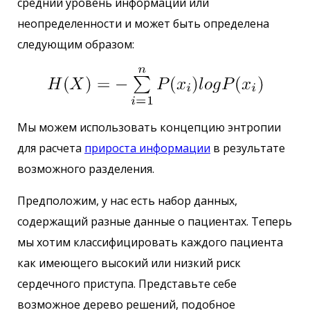
средний уровень информации или
неопределенности и может быть определена
следующим образом:
Мы можем использовать концепцию энтропии
для расчета
прироста информации
в результате
возможного разделения.
Предположим, у нас есть набор данных,
содержащий разные данные о пациентах. Теперь
мы хотим классифицировать каждого пациента
как имеющего высокий или низкий риск
сердечного приступа. Представьте себе
возможное дерево решений, подобное