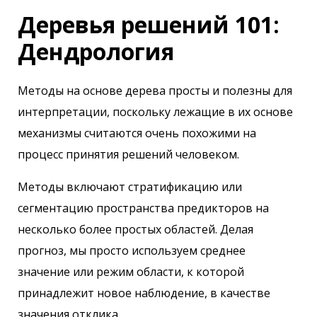
Деревья решений 101:
Дендрология
Методы на основе дерева просты и полезны для
интерпретации, поскольку лежащие в их основе
механизмы считаются очень похожими на
процесс принятия решений человеком.
Методы включают стратификацию или
сегментацию пространства предикторов на
несколько более простых областей. Делая
прогноз, мы просто используем среднее
значение или режим области, к которой
принадлежит новое наблюдение, в качестве
значения отклика.