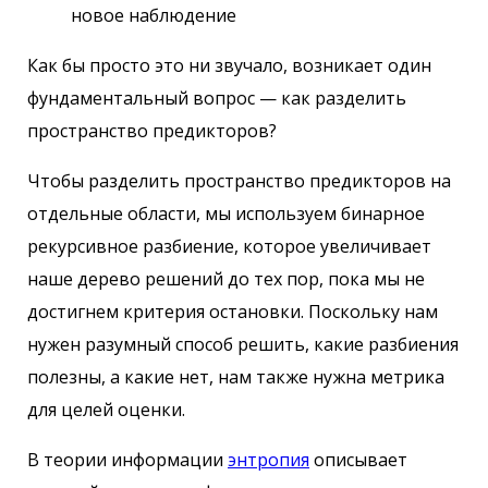
новое наблюдение
Как бы просто это ни звучало, возникает один
фундаментальный вопрос — как разделить
пространство предикторов?
Чтобы разделить пространство предикторов на
отдельные области, мы используем бинарное
рекурсивное разбиение, которое увеличивает
наше дерево решений до тех пор, пока мы не
достигнем критерия остановки. Поскольку нам
нужен разумный способ решить, какие разбиения
полезны, а какие нет, нам также нужна метрика
для целей оценки.
В теории информации
энтропия
описывает