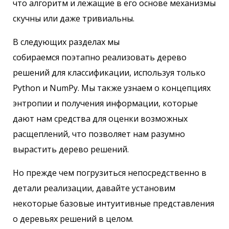
что алгоритм и лежащие в его основе механизмы
скучны или даже тривиальны.
В следующих разделах мы
собираемся поэтапно реализовать дерево
решений для классификации, используя только
Python и NumPy. Мы также узнаем о концепциях
энтропии и получения информации, которые
дают нам средства для оценки возможных
расщеплений, что позволяет нам разумно
вырастить дерево решений.
Но прежде чем погрузиться непосредственно в
детали реализации, давайте установим
некоторые базовые интуитивные представления
о деревьях решений в целом.