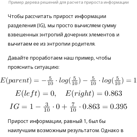
Пример дерева решений для расчета прироста информации
Чтобы рассчитать прирост информации
разделения (IG), мы просто вычисляем сумму
взвешенных энтропий дочерних элементов и
вычитаем ее из энтропии родителя.
Давайте проработаем наш пример, чтобы
прояснить ситуацию:
Прирост информации, равный 1, был бы
наилучшим возможным результатом. Однако в