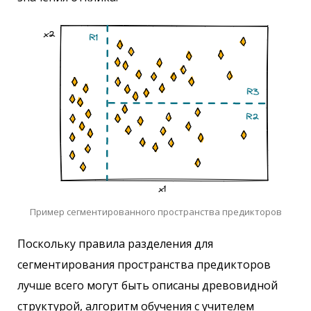
Пример сегментированного пространства предикторов
Поскольку правила разделения для
сегментирования пространства предикторов
лучше всего могут быть описаны древовидной
структурой, алгоритм обучения с учителем