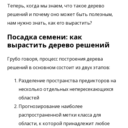
Теперь, когда мы знаем, что такое дерево
решений и почему оно может быть полезным,
нам нужно знать, как его вырастить?
Посадка семени: как
вырастить дерево решений
Грубо говоря, процесс построения дерева
решений в основном состоит из двух этапов:
Разделение пространства предикторов на
несколько отдельных непересекающихся
областей
Прогнозирование наиболее
распространенной метки класса для
области, к которой принадлежит любое