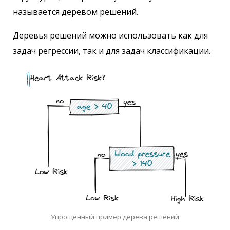
называется деревом решений.
Деревья решений можно использовать как для
задач регрессии, так и для задач классификации.
Упрощенный пример дерева решений