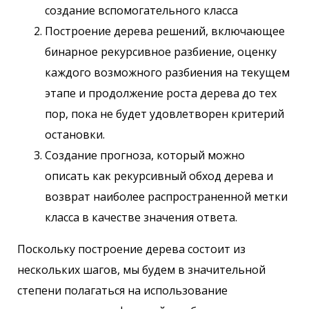
создание вспомогательного класса
Построение дерева решений, включающее
бинарное рекурсивное разбиение, оценку
каждого возможного разбиения на текущем
этапе и продолжение роста дерева до тех
пор, пока не будет удовлетворен критерий
остановки.
Создание прогноза, который можно
описать как рекурсивный обход дерева и
возврат наиболее распространенной метки
класса в качестве значения ответа.
Поскольку построение дерева состоит из
нескольких шагов, мы будем в значительной
степени полагаться на использование