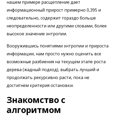
нашем примере расщепление дает
информационный прирост примерно 0,395 и
следовательно, содержит гораздо больше
неопределенности или другими словами, более
высокое значение энтропии.
Вооружившись понятиями энтропии и прироста
информации, нам просто нужно оценить все
возможные разбиения на текущем этапе роста
дерева (жадный подход), выбрать лучший и
продолжать рекурсивно расти, пока не
достигнем критерия остановки.
Знакомство с
алгоритмом