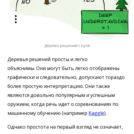
Дерево решений с нуля
Деревья решений просты и легко
объяснимы. Они могут быть легко отображены
графически и следовательно, допускают гораздо
более простую интерпретацию. Они также
являются довольно популярным и успешным
оружием, когда речь идет о соревнованиях по
машинному обучению (например
Kaggle
).
Однако простота на первый взгляд не означает,