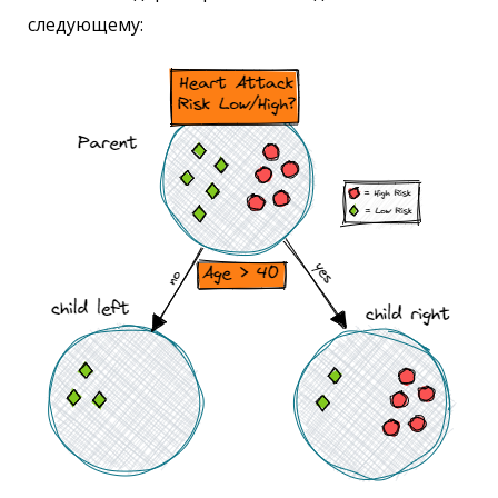
следующему: