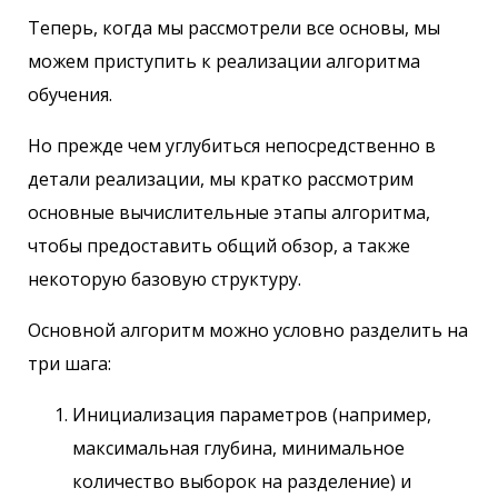
Теперь, когда мы рассмотрели все основы, мы
можем приступить к реализации алгоритма
обучения.
Но прежде чем углубиться непосредственно в
детали реализации, мы кратко рассмотрим
основные вычислительные этапы алгоритма,
чтобы предоставить общий обзор, а также
некоторую базовую структуру.
Основной алгоритм можно условно разделить на
три шага:
Инициализация параметров (например,
максимальная глубина, минимальное
количество выборок на разделение) и