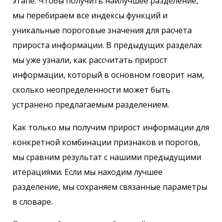
этапе. Чтобы получить наилучшее разделение,
мы перебираем все индексы функций и
уникальные пороговые значения для расчета
прироста информации. В предыдущих разделах
мы уже узнали, как рассчитать прирост
информации, который в основном говорит нам,
сколько неопределенности может быть
устранено предлагаемым разделением.
Как только мы получим прирост информации для
конкретной комбинации признаков и порогов,
мы сравним результат с нашими предыдущими
итерациями. Если мы находим лучшее
разделение, мы сохраняем связанные параметры
в словаре.