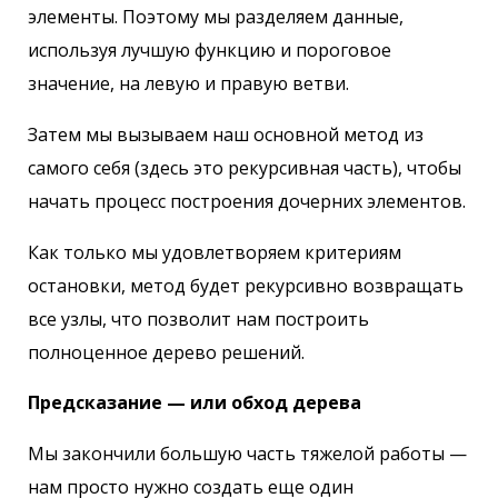
элементы. Поэтому мы разделяем данные,
используя лучшую функцию и пороговое
значение, на левую и правую ветви.
Затем мы вызываем наш основной метод из
самого себя (здесь это рекурсивная часть), чтобы
начать процесс построения дочерних элементов.
Как только мы удовлетворяем критериям
остановки, метод будет рекурсивно возвращать
все узлы, что позволит нам построить
полноценное дерево решений.
Предсказание — или обход дерева
Мы закончили большую часть тяжелой работы —
нам просто нужно создать еще один