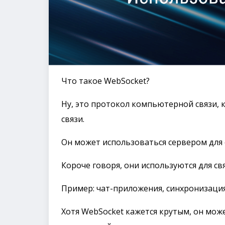
Что такое WebSocket?
Ну, это протокол компьютерной связи, 
связи.
Он может использоваться сервером для 
Короче говоря, они используются для св
Пример: чат-приложения, синхронизация 
Хотя WebSocket кажется крутым, он мож