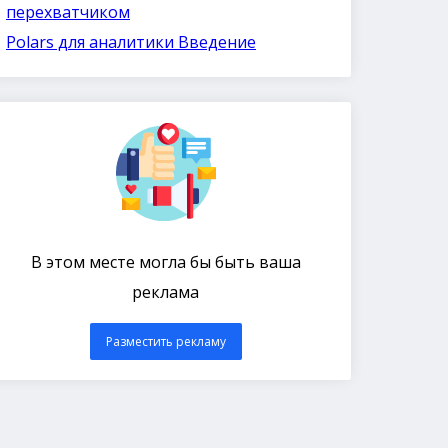
перехватчиком
Polars для аналитики Введение
В этом месте могла бы быть ваша
реклама
Разместить рекламу