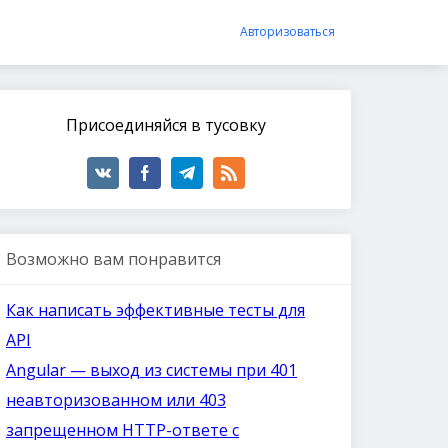
Авторизоваться
Присоединяйся в тусовку
Возможно вам понравится
Как написать эффективные тесты для
API
Angular — выход из системы при 401
неавторизованном или 403
запрещенном HTTP-ответе с