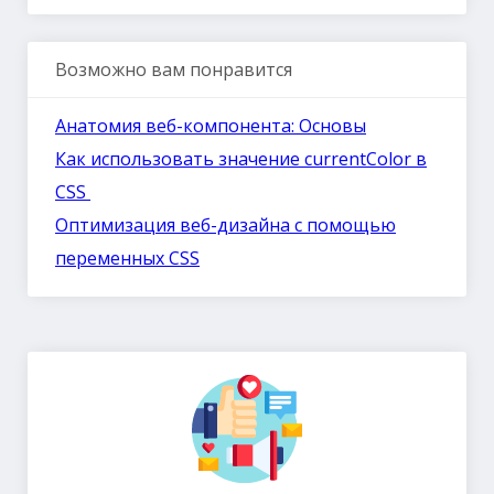
Возможно вам понравится
Анатомия веб-компонента: Основы
Как использовать значение currentColor в
CSS
Оптимизация веб-дизайна с помощью
переменных CSS