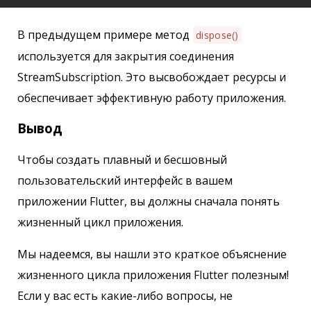
В предыдущем примере метод
dispose()
используется для закрытия соединения
StreamSubscription. Это высвобождает ресурсы и
обеспечивает эффективную работу приложения.
Вывод
Чтобы создать плавный и бесшовный
пользовательский интерфейс в вашем
приложении Flutter, вы должны сначала понять
жизненный цикл приложения.
Мы надеемся, вы нашли это краткое объяснение
жизненного цикла приложения Flutter полезным!
Если у вас есть какие-либо вопросы, не