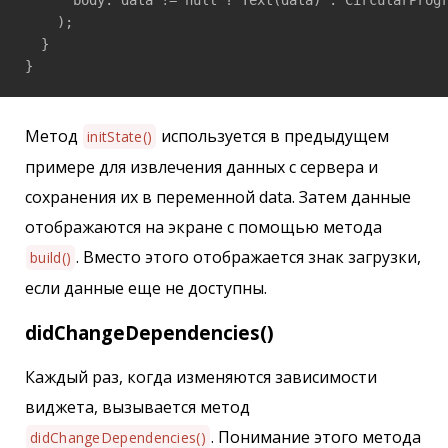
    );

  }

}
Метод
используется в предыдущем
initState()
примере для извлечения данных с сервера и
сохранения их в переменной data. Затем данные
отображаются на экране с помощью метода
. Вместо этого отображается знак загрузки,
build()
если данные еще не доступны.
didChangeDependencies()
Каждый раз, когда изменяются зависимости
виджета, вызывается метод
. Понимание этого метода
didChangeDependencies()