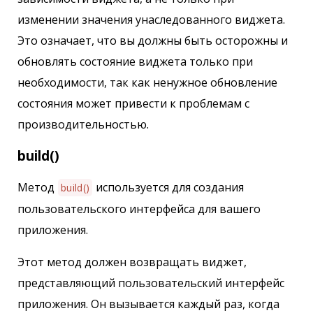
изменении значения унаследованного виджета.
Это означает, что вы должны быть осторожны и
обновлять состояние виджета только при
необходимости, так как ненужное обновление
состояния может привести к проблемам с
производительностью.
build()
Метод
используется для создания
build()
пользовательского интерфейса для вашего
приложения.
Этот метод должен возвращать виджет,
представляющий пользовательский интерфейс
приложения. Он вызывается каждый раз, когда