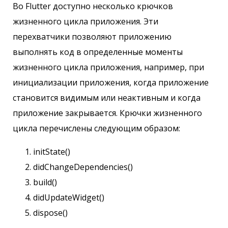
Во Flutter доступно несколько крючков
жизненного цикла приложения. Эти
перехватчики позволяют приложению
выполнять код в определенные моменты
жизненного цикла приложения, например, при
инициализации приложения, когда приложение
становится видимым или неактивным и когда
приложение закрывается. Крючки жизненного
цикла перечислены следующим образом:
initState()
didChangeDependencies()
build()
didUpdateWidget()
dispose()