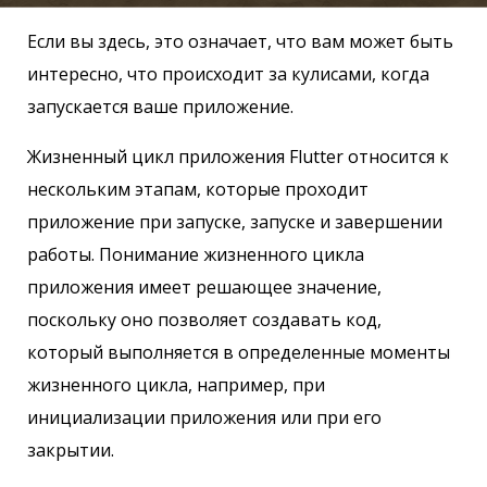
Если вы здесь, это означает, что вам может быть
интересно, что происходит за кулисами, когда
запускается ваше приложение.
Жизненный цикл приложения Flutter относится к
нескольким этапам, которые проходит
приложение при запуске, запуске и завершении
работы. Понимание жизненного цикла
приложения имеет решающее значение,
поскольку оно позволяет создавать код,
который выполняется в определенные моменты
жизненного цикла, например, при
инициализации приложения или при его
закрытии.