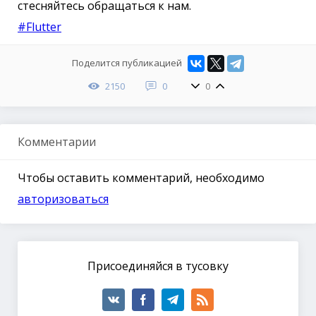
стесняйтесь обращаться к нам.
#Flutter
Поделится публикацией
2150
0
0
Комментарии
Чтобы оставить комментарий, необходимо
авторизоваться
Присоединяйся в тусовку