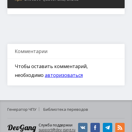
Комментарии
Чтобы оставить комментарий,
необходимо
авторизоваться
Генератор ЧПУ
Библиотека переводов
DevGang
Служба поддержки
support@dev-gang.ru