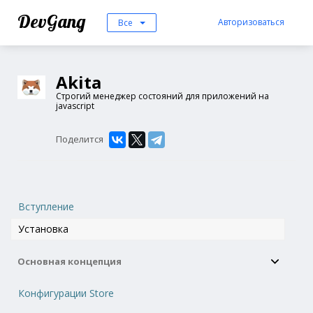
DevGang
Авторизоваться
Все
Akita
Строгий менеджер состояний для приложений на
javascript
Поделится
Вступление
Установка
Основная концепция
Конфигурации Store