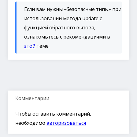
Если вам нужны «безопасные типы» при
использовании метода update с
функцией обратного вызова,
ознакомьтесь с рекомендациями в
этой
теме.
Комментарии
Чтобы оставить комментарий,
необходимо
авторизоваться