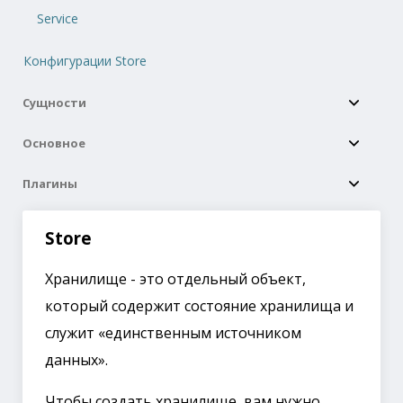
Service
Конфигурации Store
Сущности
Основное
Плагины
Store
Хранилище - это отдельный объект,
который содержит состояние хранилища и
служит «единственным источником
данных».
Чтобы создать хранилище, вам нужно