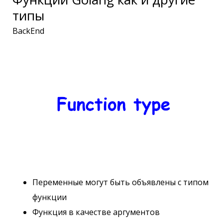
типы
BackEnd
Переменные могут быть объявлены с типом
функции
Функция в качестве аргументов