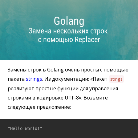
Замены строк в Golang очень просты с помощью
пакета
strings
. Из документации: «Пакет
stings
реализуют простые функции для управления
строками в кодировке UTF-8». Возьмите
следующее предложение: