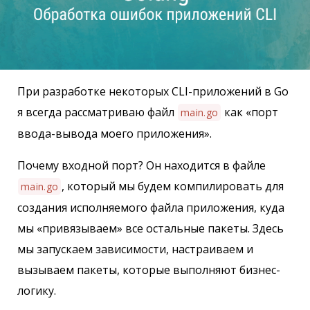
При разработке некоторых CLI-приложений в Go
я всегда рассматриваю файл
как «порт
main.go
ввода-вывода моего приложения».
Почему входной порт? Он находится в файле
, который мы будем компилировать для
main.go
создания исполняемого файла приложения, куда
мы «привязываем» все остальные пакеты. Здесь
мы запускаем зависимости, настраиваем и
вызываем пакеты, которые выполняют бизнес-
логику.