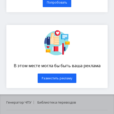
Попробовать
В этом месте могла бы быть ваша реклама
Разместить рекламу
Генератор ЧПУ
Библиотека переводов