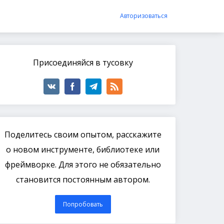
Авторизоваться
Присоединяйся в тусовку
Поделитесь своим опытом, расскажите
о новом инструменте, библиотеке или
фреймворке. Для этого не обязательно
становится постоянным автором.
Попробовать