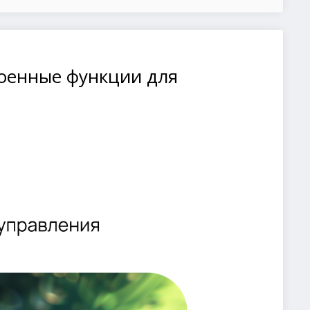
роенные функции для