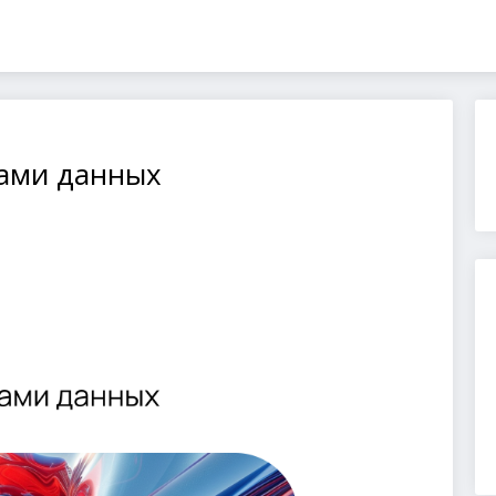
ами данных