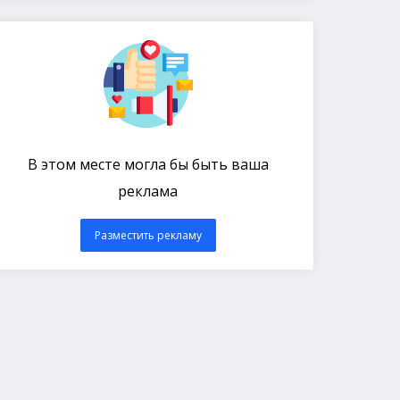
В этом месте могла бы быть ваша
реклама
Разместить рекламу