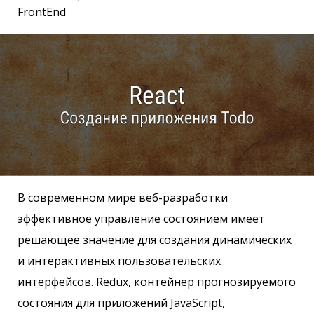
FrontEnd
В современном мире веб-разработки
эффективное управление состоянием имеет
решающее значение для создания динамических
и интерактивных пользовательских
интерфейсов. Redux, контейнер прогнозируемого
состояния для приложений JavaScript,