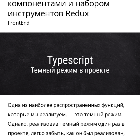
компонентами и набором
инструментов Redux
FrontEnd
Одна из наиболее распространенных функций,
которые мы реализуем, — это темный режим.
Однако, реализовав темный режим один раз в
проекте, легко забыть, как он был реализован,