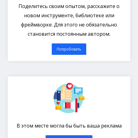
Поделитесь своим опытом, расскажите о
новом инструменте, библиотеке или
фреймворке. Для этого не обязательно
становится постоянным автором.
Попробовать
В этом месте могла бы быть ваша реклама