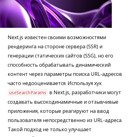
Next.js известен своими возможностями
рендеринга на стороне сервера (SSR) и
генерации статических сайтов (SSG), но его
способность обрабатывать динамический
контент через параметры поиска URL-адресов
часто недооценивается. Используя хук
в Next.js, разработчики могут
useSearchParams
создавать высокодинамичные и отзывчивые
приложения, которые реагируют на ввод
пользователя непосредственно из URL-адреса.
Такой подход не только улучшает