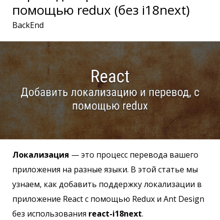
помощью redux (без i18next)
BackEnd
Локализация
— это процесс перевода вашего
приложения на разные языки. В этой статье мы
узнаем, как добавить поддержку локализации в
приложение React с помощью Redux и Ant Design
без использования
react-i18next
.