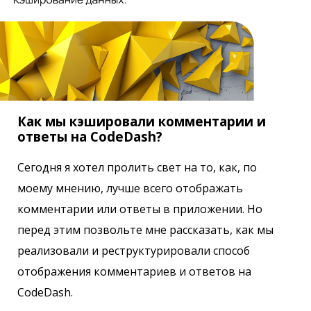
Как мы кэшировали комментарии и
ответы на CodeDash?
Сегодня я хотел пролить свет на то, как, по
моему мнению, лучше всего отображать
комментарии или ответы в приложении. Но
перед этим позвольте мне рассказать, как мы
реализовали и реструктурировали способ
отображения комментариев и ответов на
CodeDash.