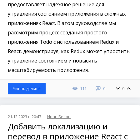
предоставляет надежное решение для
управления состоянием приложения в сложных
приложениях React. В этом руководстве мы
рассмотрим процесс создания простого
приложения Todo с использованием Redux и
React, демонстрируя, как Redux может упростить
управление состоянием и повысить
масштабируемость приложения.
111
0
0
Читать дальше
21.12.2023 в 20:47
Иван Белов
Добавить локализацию и
перевод в приложение React с