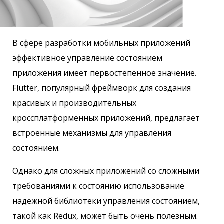
В сфере разработки мобильных приложений
эффективное управление состоянием
приложения имеет первостепенное значение.
Flutter, популярный фреймворк для создания
красивых и производительных
кроссплатформенных приложений, предлагает
встроенные механизмы для управления
состоянием.
Однако для сложных приложений со сложными
требованиями к состоянию использование
надежной библиотеки управления состоянием,
такой как Redux, может быть очень полезным.