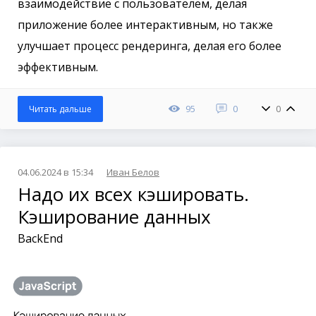
взаимодействие с пользователем, делая
приложение более интерактивным, но также
улучшает процесс рендеринга, делая его более
эффективным.
95
0
0
Читать дальше
04.06.2024 в 15:34
Иван Белов
Надо их всех кэшировать.
Кэширование данных
BackEnd