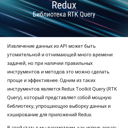
Извлечение данных из API может быть
утомительной и отнимающей много времени
задачей, но при наличии правильных
инструментов и методов это можно сделать
проще и эффективнее. Одним из таких
инструментов является Redux Toolkit Query (RTK
Query), который представляет собой мощную
библиотеку, упрощающую выборку данных и
кэширование для приложений Redux.
В этой статье мы рассмотрим, как использовать