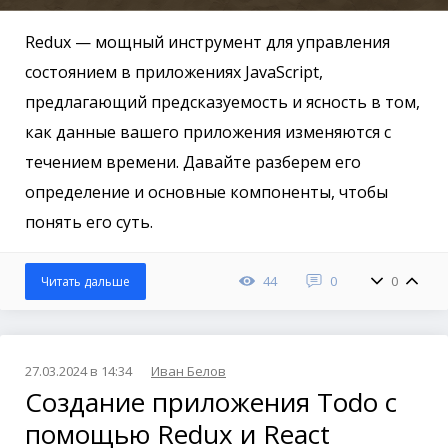
Redux — мощный инструмент для управления
состоянием в приложениях JavaScript,
предлагающий предсказуемость и ясность в том,
как данные вашего приложения изменяются с
течением времени. Давайте разберем его
определение и основные компоненты, чтобы
понять его суть.
44
0
0
Читать дальше
27.03.2024 в 14:34
Иван Белов
Создание приложения Todo с
помощью Redux и React