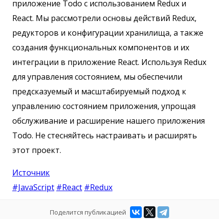
приложение Todo с использованием Redux и
React. Мы рассмотрели основы действий Redux,
редукторов и конфигурации хранилища, а также
создания функциональных компонентов и их
интеграции в приложение React. Используя Redux
для управления состоянием, мы обеспечили
предсказуемый и масштабируемый подход к
управлению состоянием приложения, упрощая
обслуживание и расширение нашего приложения
Todo. Не стесняйтесь настраивать и расширять
этот проект.
Источник
#JavaScript
#React
#Redux
Поделится публикацией