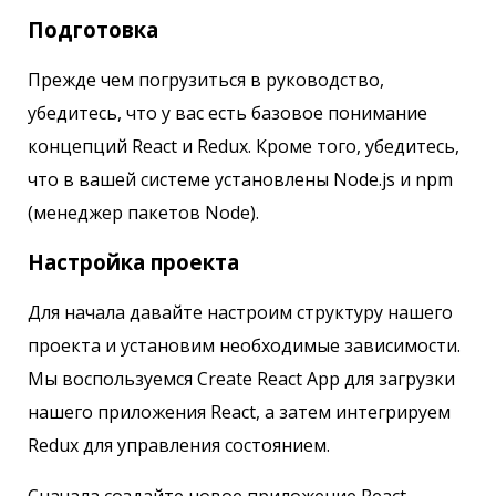
Подготовка
Прежде чем погрузиться в руководство,
убедитесь, что у вас есть базовое понимание
концепций React и Redux. Кроме того, убедитесь,
что в вашей системе установлены Node.js и npm
(менеджер пакетов Node).
Настройка проекта
Для начала давайте настроим структуру нашего
проекта и установим необходимые зависимости.
Мы воспользуемся Create React App для загрузки
нашего приложения React, а затем интегрируем
Redux для управления состоянием.
Сначала создайте новое приложение React,