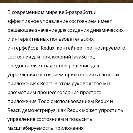
В современном мире веб-разработки
эффективное управление состоянием имеет
решающее значение для создания динамических
и интерактивных пользовательских
интерфейсов. Redux, контейнер прогнозируемого
состояния для приложений JavaScript,
предоставляет надежное решение для
управления состоянием приложения в сложных
приложениях React. В этом руководстве мы
рассмотрим процесс создания простого
приложения Todo с использованием Redux и
React, демонстрируя, как Redux может упростить
управление состоянием и повысить
масштабируемость приложения.