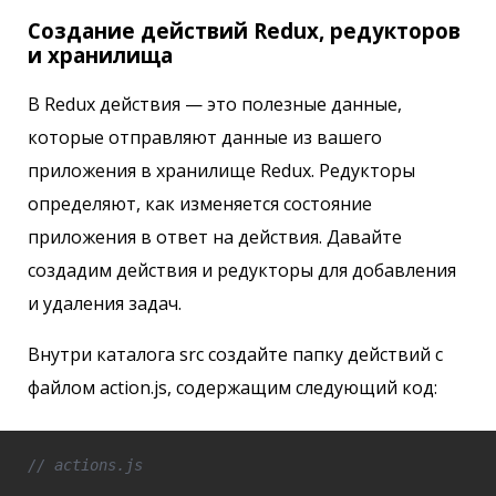
Создание действий Redux, редукторов
и хранилища
В Redux действия — это полезные данные,
которые отправляют данные из вашего
приложения в хранилище Redux. Редукторы
определяют, как изменяется состояние
приложения в ответ на действия. Давайте
создадим действия и редукторы для добавления
и удаления задач.
Внутри каталога src создайте папку действий с
файлом action.js, содержащим следующий код:
// actions.js