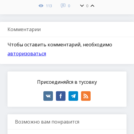
113
0
0
Комментарии
Чтобы оставить комментарий, необходимо
авторизоваться
Присоединяйся в тусовку
Возможно вам понравится