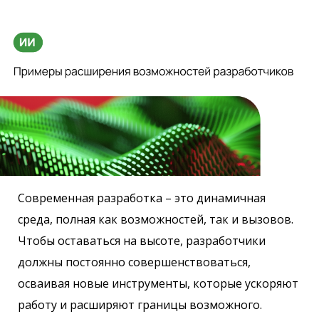
Современная разработка – это динамичная
среда, полная как возможностей, так и вызовов.
Чтобы оставаться на высоте, разработчики
должны постоянно совершенствоваться,
осваивая новые инструменты, которые ускоряют
работу и расширяют границы возможного.