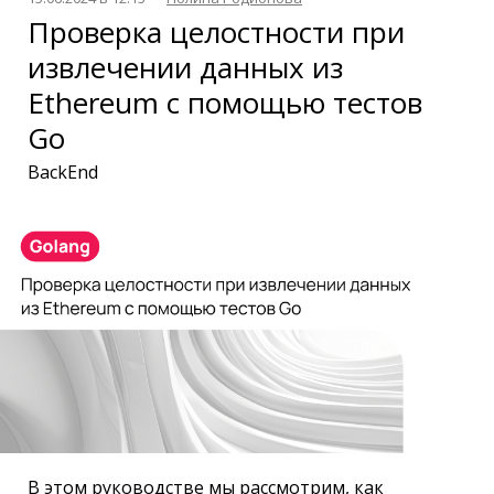
Проверка целостности при
извлечении данных из
Ethereum с помощью тестов
Go
BackEnd
В этом руководстве мы рассмотрим, как