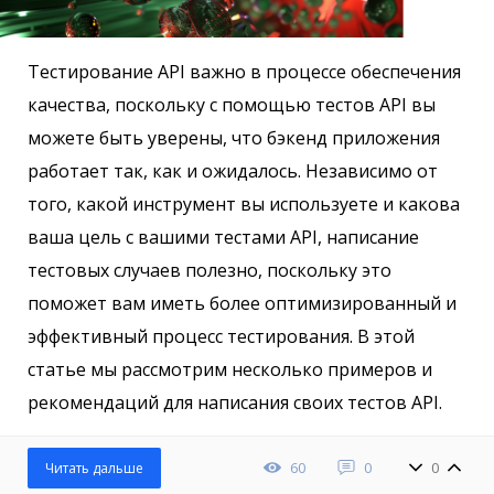
Тестирование API важно в процессе обеспечения
качества, поскольку с помощью тестов API вы
можете быть уверены, что бэкенд приложения
работает так, как и ожидалось. Независимо от
того, какой инструмент вы используете и какова
ваша цель с вашими тестами API, написание
тестовых случаев полезно, поскольку это
поможет вам иметь более оптимизированный и
эффективный процесс тестирования. В этой
статье мы рассмотрим несколько примеров и
рекомендаций для написания своих тестов API.
60
0
0
Читать дальше