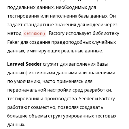
поддельных данных, необходимых для
тестирования или наполнения базы данных. Он
задаёт стандартные значения для модели через
метод
. Factory использует библиотеку
definition()
Faker для создания правдоподобных случайных
данных, имитирующих реальные данные.
Laravel Seede
r служит для заполнения базы
данных фиктивными данными или значениями
по умолчанию, часто применяясь для
первоначальной настройки сред разработки,
тестирования и производства. Seeder и Factory
работают совместно, позволяя создавать
большие объёмы структурированных тестовых
данных.