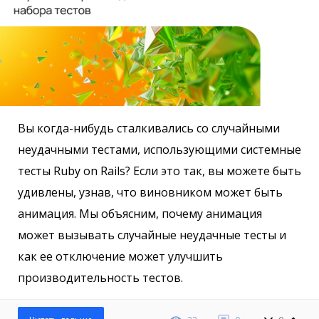
Вы когда-нибудь сталкивались со случайными
неудачными тестами, использующими системные
тесты Ruby on Rails? Если это так, вы можете быть
удивлены, узнав, что виновником может быть
анимация. Мы объясним, почему анимация
может вызывать случайные неудачные тесты и
как ее отключение может улучшить
производительность тестов.