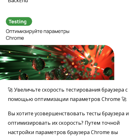
BackEnd
🚀 Увеличьте скорость тестирования браузера с
помощью оптимизации параметров Chrome 🚀
Вы хотите усовершенствовать тесты браузера и
оптимизировать их скорость? Путем точной
настройки параметров браузера Chrome вы