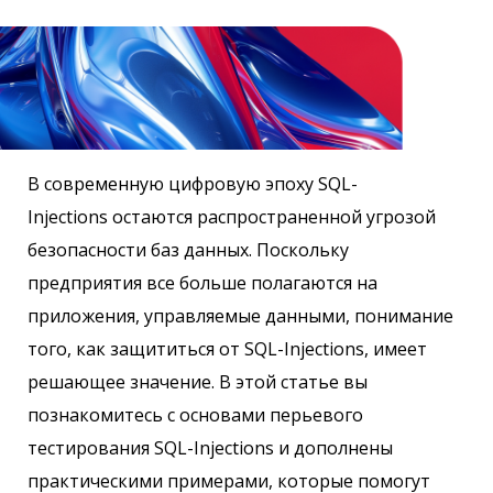
В современную цифровую эпоху SQL-
Injections
остаются распространенной угрозой
безопасности баз данных. Поскольку
предприятия все больше полагаются на
приложения, управляемые данными, понимание
того, как защититься от SQL-Injections, имеет
решающее значение. В этой статье вы
познакомитесь с основами перьевого
тестирования SQL-Injections
и дополнены
практическими примерами, которые помогут