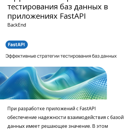
тестирования баз данных в
приложениях FastAPI
BackEnd
При разработке приложений с FastAPI
обеспечение надежности взаимодействия с базой
данных имеет решающее значение. В этом