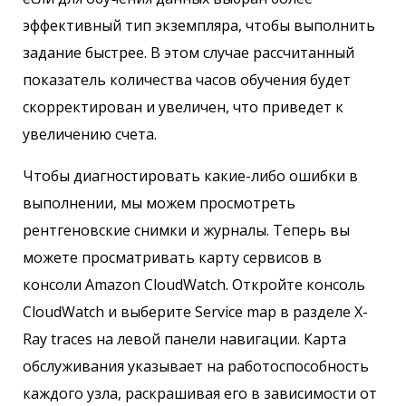
эффективный тип экземпляра, чтобы выполнить
задание быстрее. В этом случае рассчитанный
показатель количества часов обучения будет
скорректирован и увеличен, что приведет к
увеличению счета.
Чтобы диагностировать какие-либо ошибки в
выполнении, мы можем просмотреть
рентгеновские снимки и журналы. Теперь вы
можете просматривать карту сервисов в
консоли Amazon CloudWatch. Откройте консоль
CloudWatch и выберите Service map в разделе X-
Ray traces на левой панели навигации. Карта
обслуживания указывает на работоспособность
каждого узла, раскрашивая его в зависимости от