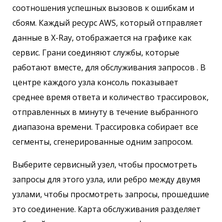
соотношения успешных вызовов к ошибкам и
сбоям. Каждый ресурс AWS, который отправляет
данные в X-Ray, отображается на графике как
сервис. Грани соединяют службы, которые
работают вместе, для обслуживания запросов . В
центре каждого узла консоль показывает
среднее время ответа и количество трассировок,
отправленных в минуту в течение выбранного
диапазона времени. Трассировка собирает все
сегменты, сгенерированные одним запросом.
Выберите сервисный узел, чтобы просмотреть
запросы для этого узла, или ребро между двумя
узлами, чтобы просмотреть запросы, прошедшие
это соединение. Карта обслуживания разделяет