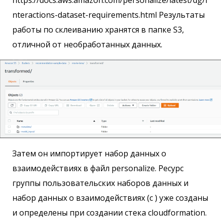
nteractions-dataset-requirements.html Результаты
работы по склеиванию хранятся в папке S3,
отличной от необработанных данных.
Затем он импортирует набор данных о
взаимодействиях в файл personalize. Ресурс
группы пользовательских наборов данных и
набор данных о взаимодействиях (с ) уже созданы
и определены при создании стека cloudformation.