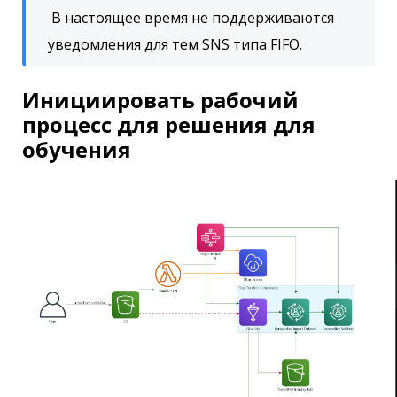
В настоящее время не поддерживаются
уведомления для тем SNS типа FIFO.
Инициировать рабочий
процесс для решения для
обучения