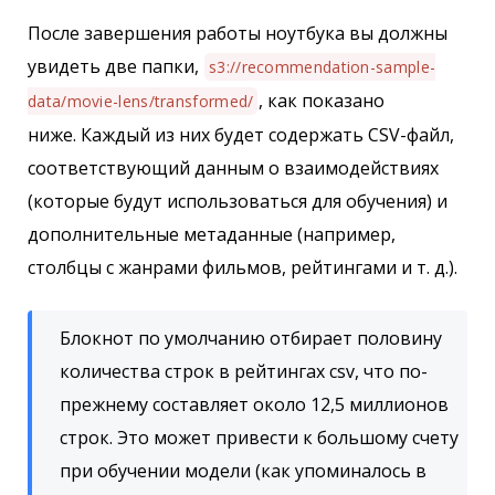
После завершения работы ноутбука вы должны
увидеть две папки,
s3://recommendation-sample-
, как показано
data/movie-lens/transformed/
ниже. Каждый из них будет содержать CSV-файл,
соответствующий данным о взаимодействиях
(которые будут использоваться для обучения) и
дополнительные метаданные (например,
столбцы с жанрами фильмов, рейтингами и т. д.).
Блокнот по умолчанию отбирает половину
количества строк в рейтингах csv, что по-
прежнему составляет около 12,5 миллионов
строк. Это может привести к большому счету
при обучении модели (как упоминалось в