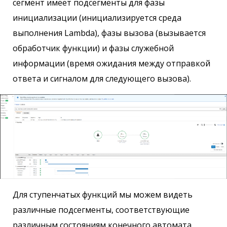
сегмент имеет подсегменты для фазы
инициализации (инициализируется среда
выполнения Lambda), фазы вызова (вызывается
обработчик функции) и фазы служебной
информации (время ожидания между отправкой
ответа и сигналом для следующего вызова).
Для ступенчатых функций мы можем видеть
различные подсегменты, соответствующие
различным состояниям конечного автомата.