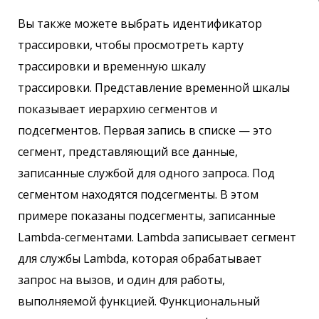
Вы также можете выбрать идентификатор
трассировки, чтобы просмотреть карту
трассировки и временную шкалу
трассировки. Представление временной шкалы
показывает иерархию сегментов и
подсегментов. Первая запись в списке — это
сегмент, представляющий все данные,
записанные службой для одного запроса. Под
сегментом находятся подсегменты. В этом
примере показаны подсегменты, записанные
Lambda-сегментами. Lambda записывает сегмент
для службы Lambda, которая обрабатывает
запрос на вызов, и один для работы,
выполняемой функцией. Функциональный