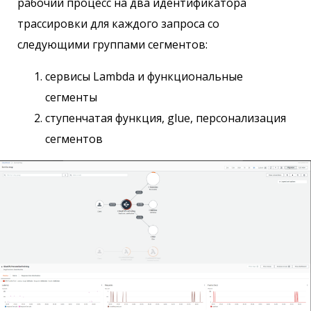
рабочий процесс на два идентификатора
трассировки для каждого запроса со
следующими группами сегментов:
сервисы Lambda и функциональные
сегменты
ступенчатая функция, glue, персонализация
сегментов