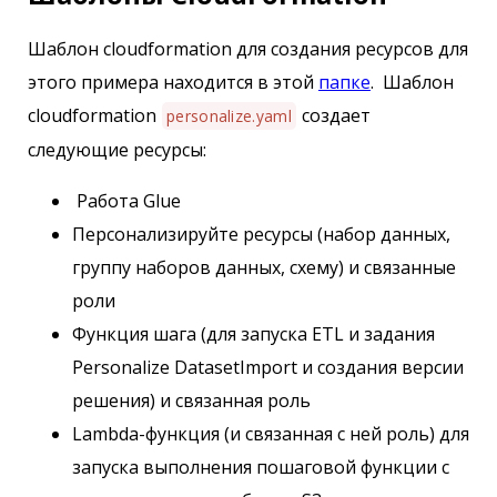
Шаблон cloudformation для создания ресурсов для
этого примера находится в этой
папке
. Шаблон
cloudformation
создает
personalize.yaml
следующие ресурсы:
Работа Glue
Персонализируйте ресурсы (набор данных,
группу наборов данных, схему) и связанные
роли
Функция шага (для запуска ETL и задания
Personalize DatasetImport и создания версии
решения) и связанная роль
Lambda-функция (и связанная с ней роль) для
запуска выполнения пошаговой функции с