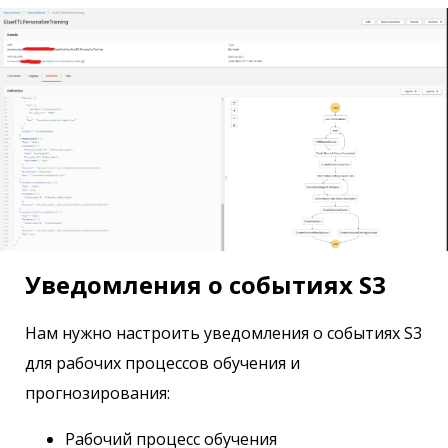
Уведомления о событиях S3
Нам нужно настроить уведомления о событиях S3
для рабочих процессов обучения и
прогнозирования:
Рабочий процесс обучения