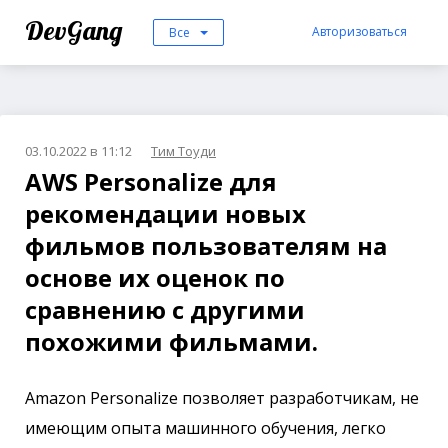
DevGang
Авторизоваться
Все
03.10.2022 в 11:12
Тим Тоуди
AWS Personalize для
рекомендации новых
фильмов пользователям на
основе их оценок по
сравнению с другими
похожими фильмами.
Amazon Personalize позволяет разработчикам, не
имеющим опыта машинного обучения, легко