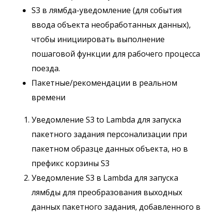
S3 в лямбда-уведомление (для события
ввода объекта необработанных данных),
чтобы инициировать выполнение
пошаговой функции для рабочего процесса
поезда.
Пакетные/рекомендации в реальном
времени
Уведомление S3 to Lambda для запуска
пакетного задания персонализации при
пакетном образце данных объекта, но в
префикс корзины S3
Уведомление S3 в Lambda для запуска
лямбды для преобразования выходных
данных пакетного задания, добавленного в