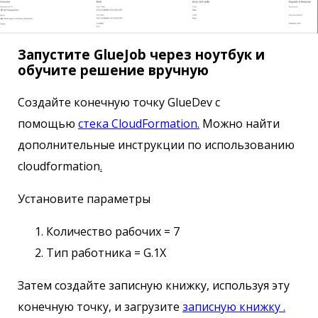
Запустите GlueJob через ноутбук и
обучите решение вручную
Создайте конечную точку GlueDev с
помощью
стека CloudFormation.
Можно найти
дополнительные инструкции по использованию
cloudformation
.
Установите параметры
Количество рабочих = 7
Тип работника = G.1X
Затем создайте записную книжку, используя эту
конечную точку, и загрузите
записную книжку .