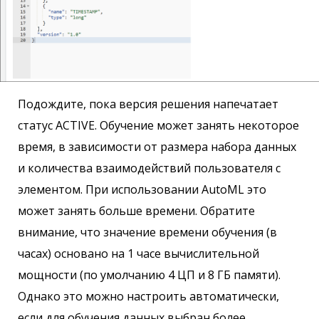
Подождите, пока версия решения напечатает
статус ACTIVE. Обучение может занять некоторое
время, в зависимости от размера набора данных
и количества взаимодействий пользователя с
элементом. При использовании AutoML это
может занять больше времени. Обратите
внимание, что значение времени обучения (в
часах) основано на 1 часе вычислительной
мощности (по умолчанию 4 ЦП и 8 ГБ памяти).
Однако это можно настроить автоматически,
если для обучения данных выбран более