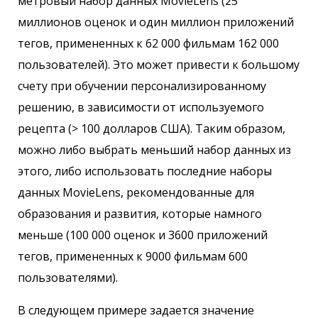
метровый набор данных MovieLens (25
миллионов оценок и один миллион приложений
тегов, примененных к 62 000 фильмам 162 000
пользователей). Это может привести к большому
счету при обучении персонализированному
решению, в зависимости от используемого
рецепта (> 100 долларов США). Таким образом,
можно либо выбрать меньший набор данных из
этого, либо использовать последние наборы
данных MovieLens, рекомендованные для
образования и развития, которые намного
меньше (100 000 оценок и 3600 приложений
тегов, примененных к 9000 фильмам 600
пользователями).
В следующем примере задается значение