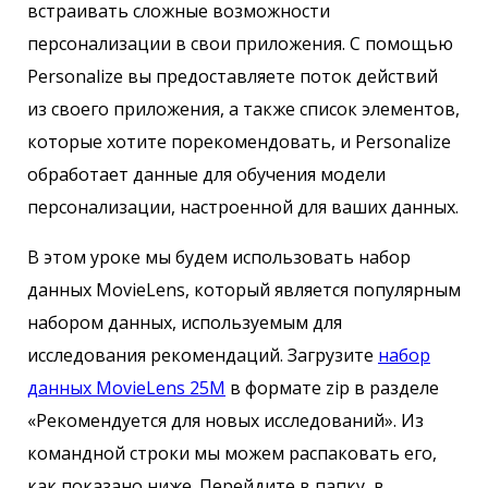
встраивать сложные возможности
персонализации в свои приложения. С помощью
Personalize вы предоставляете поток действий
из своего приложения, а также список элементов,
которые хотите порекомендовать, и Personalize
обработает данные для обучения модели
персонализации, настроенной для ваших данных.
В этом уроке мы будем использовать набор
данных MovieLens, который является популярным
набором данных, используемым для
исследования рекомендаций. Загрузите
набор
данных MovieLens 25M
в формате zip в разделе
«Рекомендуется для новых исследований». Из
командной строки мы можем распаковать его,
как показано ниже. Перейдите в папку, в