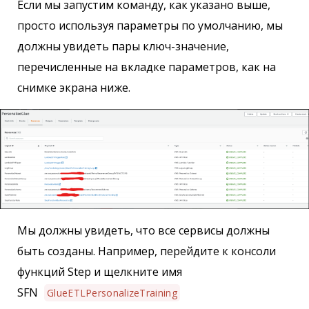
Если мы запустим команду, как указано выше,
просто используя параметры по умолчанию, мы
должны увидеть пары ключ-значение,
перечисленные на вкладке параметров, как на
снимке экрана ниже.
Мы должны увидеть, что все сервисы должны
быть созданы. Например, перейдите к консоли
функций Step и щелкните имя
SFN
GlueETLPersonalizeTraining