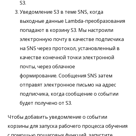
S3.
Уведомление S3 в теме SNS, когда
выходные данные Lambda-преобразования
попадают в корзину S3. Мы настроили
электронную почту в качестве подписчика
на SNS через протокол, установленный в
качестве конечной точки электронной
почты, через облачное
формирование. Сообщения SNS затем
отправят электронное письмо на адрес
подписчика, когда сообщение о событии
будет получено от S3.
Чтобы добавить уведомление о событии
корзины для запуска рабочего процесса обучения
с помощью пошаговых функций, запустите