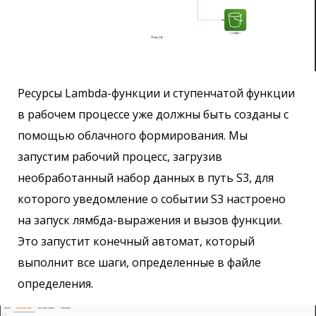
Ресурсы Lambda-функции и ступенчатой ​​функции
в рабочем процессе уже должны быть созданы с
помощью облачного формирования. Мы
запустим рабочий процесс, загрузив
необработанный набор данных в путь S3, для
которого уведомление о событии S3 настроено
на запуск лямбда-выражения и вызов функции.
Это запустит конечный автомат, который
выполнит все шаги, определенные в файле
определения.