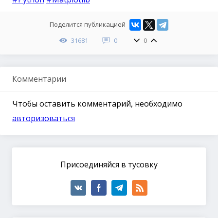
Поделится публикацией
31681
0
0
Комментарии
Чтобы оставить комментарий, необходимо
авторизоваться
Присоединяйся в тусовку