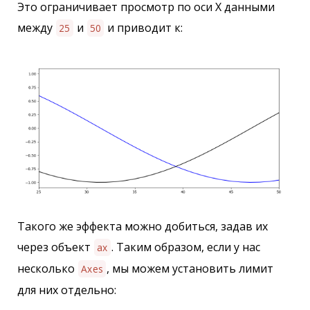
Это ограничивает просмотр по оси X данными
между
и
и приводит к:
25
50
Такого же эффекта можно добиться, задав их
через объект
. Таким образом, если у нас
ax
несколько
, мы можем установить лимит
Axes
для них отдельно: