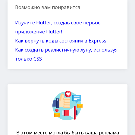
Возможно вам понравится
Изучите Flutter, создав свое первое
приложение Flutter!
Как вернуть коды состояния в Express
Как создать реалистичную луну, используя
только CSS
В этом месте могла бы быть ваша реклама