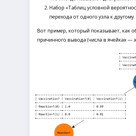
Набор «Таблиц условной вероятнос
перехода от одного узла к другому.
Вот пример, который показывает, как 
причинного вывода (числа в ячейках — э