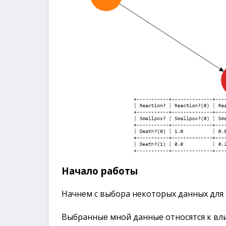
Начало работы
Начнем с выбора некоторых данных для
Выбранные мной данные относятся к вл