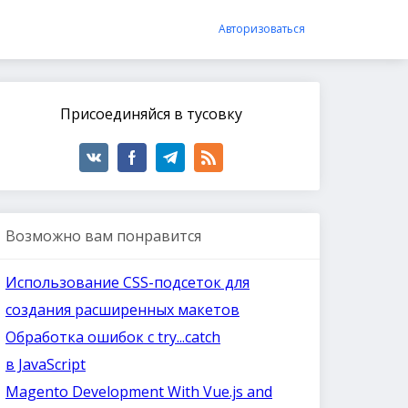
Авторизоваться
Присоединяйся в тусовку
Возможно вам понравится
Использование CSS-подсеток для
создания расширенных макетов
Обработка ошибок с try...catch
в JavaScript
Magento Development With Vue.js and