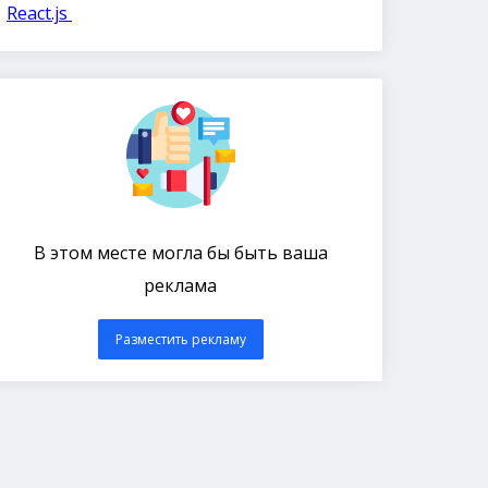
React.js
В этом месте могла бы быть ваша
реклама
Разместить рекламу