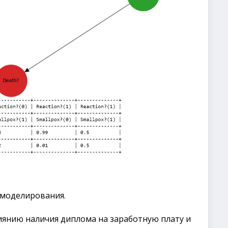
 моделирования.
иянию наличия диплома на заработную плату и