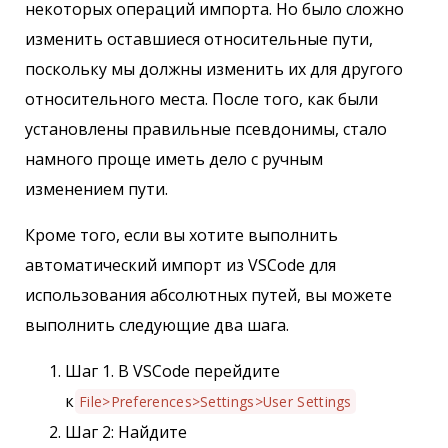
некоторых операций импорта. Но было сложно
изменить оставшиеся относительные пути,
поскольку мы должны изменить их для другого
относительного места. После того, как были
установлены правильные псевдонимы, стало
намного проще иметь дело с ручным
изменением пути.
Кроме того, если вы хотите выполнить
автоматический импорт из VSCode для
использования абсолютных путей, вы можете
выполнить следующие два шага.
Шаг 1. В VSCode перейдите
к
File>Preferences>Settings>User Settings
Шаг 2: Найдите