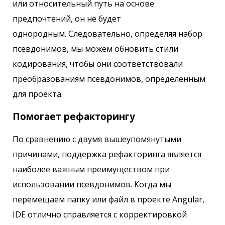
или относительный путь на основе
предпочтений, он не будет
однородным. Следовательно, определяя набор
псевдонимов, мы можем обновить стили
кодирования, чтобы они соответствовали
преобразованиям псевдонимов, определенным
для проекта.
Помогает рефакторингу
По сравнению с двумя вышеупомянутыми
причинами, поддержка рефакторинга является
наиболее важным преимуществом при
использовании псевдонимов. Когда мы
перемещаем папку или файл в проекте Angular,
IDE отлично справляется с корректировкой