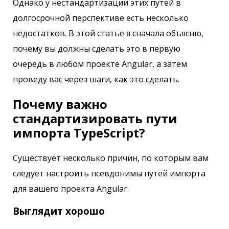
Однако у нестандартизации этих путей в
долгосрочной перспективе есть несколько
недостатков. В этой статье я сначала объясню,
почему вы должны сделать это в первую
очередь в любом проекте Angular, а затем
проведу вас через шаги, как это сделать.
Почему важно
стандартизировать пути
импорта TypeScript?
Существует несколько причин, по которым вам
следует настроить псевдонимы путей импорта
для вашего проекта Angular.
Выглядит хорошо