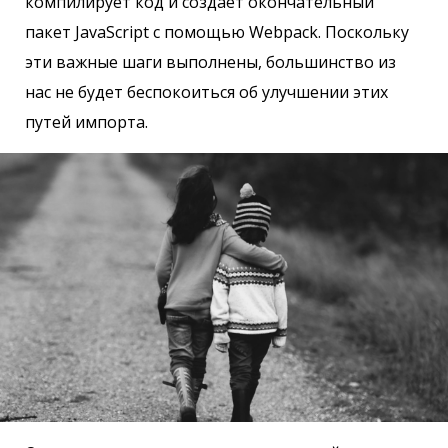
компилирует код и создает окончательный
пакет JavaScript с помощью Webpack. Поскольку
эти важные шаги выполнены, большинство из
нас не будет беспокоиться об улучшении этих
путей импорта.