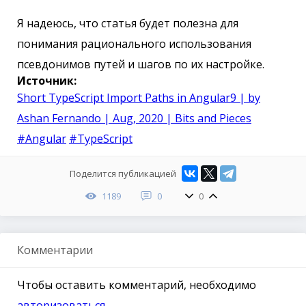
Я надеюсь, что статья будет полезна для
понимания рационального использования
псевдонимов путей и шагов по их настройке.
Источник:
Short TypeScript Import Paths in Angular9 | by
Ashan Fernando | Aug, 2020 | Bits and Pieces
#Angular
#TypeScript
Поделится публикацией
1189
0
0
Комментарии
Чтобы оставить комментарий, необходимо
авторизоваться