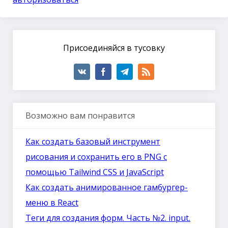
Присоединяйся в тусовку
Возможно вам понравится
Как создать базовый инструмент
рисования и сохранить его в PNG с
помощью Tailwind CSS и JavaScript
Как создать анимированное гамбургер-
меню в React
Теги для создания форм. Часть №2. input.