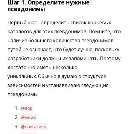
Шаг 1. Определите нужные
псевдонимы
Первый шаг - определить список корневых
каталогов для этих псевдонимов. Помните, что
наличие большего количества псевдонимов
путей не означает, что будет лучше, поскольку
разработчики должны их запоминать. Поэтому
достаточно иметь несколько
уникальных. Обычно я думаю о структуре
зависимостей и устанавливаю следующие
псевдонимы.
@app
@views
@containers