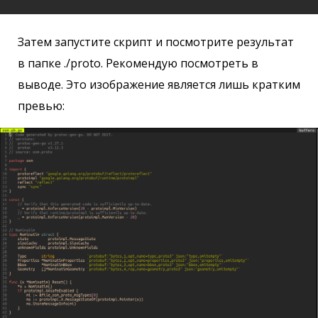
Затем запустите скрипт и посмотрите результат
в папке ./proto. Рекомендую посмотреть в
выводе. Это изображение является лишь кратким
превью: