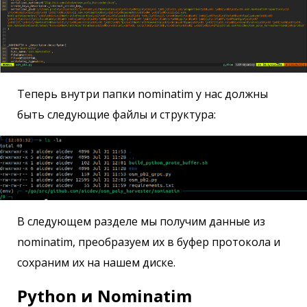
Теперь внутри папки nominatim у нас должны
быть следующие файлы и структура:
В следующем разделе мы получим данные из
nominatim, преобразуем их в буфер протокола и
сохраним их на нашем диске.
Python и Nominatim