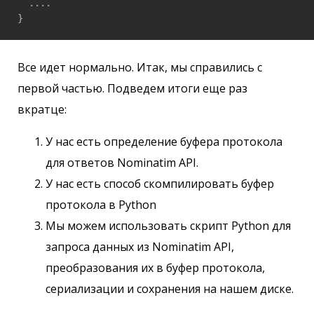
  ....

Все идет нормально. Итак, мы справились с
первой частью. Подведем итоги еще раз
вкратце:
У нас есть определение буфера протокола
для ответов Nominatim API.
У нас есть способ скомпилировать буфер
протокола в Python
Мы можем использовать скрипт Python для
запроса данных из Nominatim API,
преобразования их в буфер протокола,
сериализации и сохранения на нашем диске.