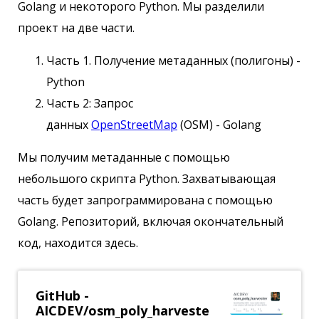
Golang и некоторого Python. Мы разделили
проект на две части.
Часть 1. Получение метаданных (полигоны) -
Python
Часть 2: Запрос
данных
OpenStreetMap
(OSM) - Golang
Мы получим метаданные с помощью
небольшого скрипта Python. Захватывающая
часть будет запрограммирована с помощью
Golang. Репозиторий, включая окончательный
код, находится здесь.
GitHub -
AICDEV/osm_poly_harveste