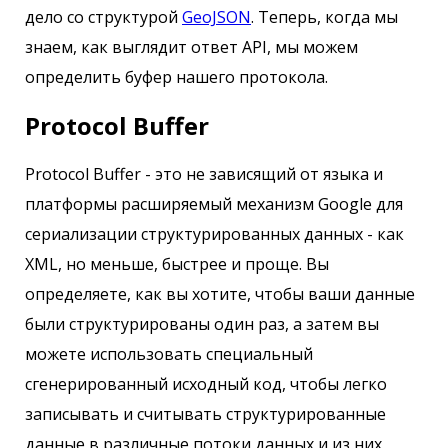
дело со структурой
GeoJSON
. Теперь, когда мы
знаем, как выглядит ответ API, мы можем
определить буфер нашего протокола.
Protocol Buffer
Protocol Buffer - это не зависящий от языка и
платформы расширяемый механизм Google для
сериализации структурированных данных - как
XML, но меньше, быстрее и проще. Вы
определяете, как вы хотите, чтобы ваши данные
были структурированы один раз, а затем вы
можете использовать специальный
сгенерированный исходный код, чтобы легко
записывать и считывать структурированные
данные в различные потоки данных и из них,