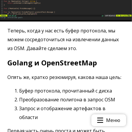
Теперь, когда у нас есть буфер протокола, мы
можем сосредоточиться на извлечении данных
из OSM. Давайте сделаем это.
Golang и OpenStreetMap
Опять же, кратко резюмируя, какова наша цель:
Буфер протокола, прочитанный с диска
Преобразование полигона в запрос OSM
Запрос и отображение артефактов в
области
Меню
Первая часть очень проста и может быть