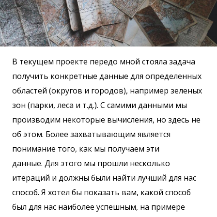
В текущем проекте передо мной стояла задача
получить конкретные данные для определенных
областей (округов и городов), например зеленых
зон (парки, леса и т.д.). С самими данными мы
производим некоторые вычисления, но здесь не
об этом. Более захватывающим является
понимание того, как мы получаем эти
данные. Для этого мы прошли несколько
итераций и должны были найти лучший для нас
способ. Я хотел бы показать вам, какой способ
был для нас наиболее успешным, на примере