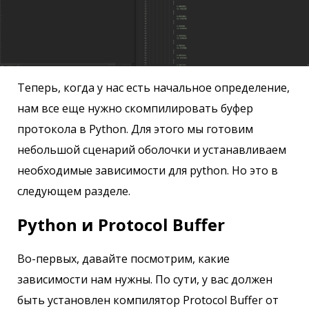
Теперь, когда у нас есть начальное определение,
нам все еще нужно скомпилировать буфер
протокола в Python. Для этого мы готовим
небольшой сценарий оболочки и устанавливаем
необходимые зависимости для python. Но это в
следующем разделе.
Python и Protocol Buffer
Во-первых, давайте посмотрим, какие
зависимости нам нужны. По сути, у вас должен
быть установлен компилятор Protocol Buffer от