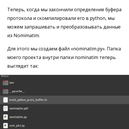
Теперь, когда мы закончили определение буфера
протокола и скомпилировали его в python, мы
можем запрашивать и преобразовывать данные
из Nomimatim.
Для этого мы создаем файл «nominatim.py». Папка
моего проекта внутри папки nominatim теперь
выглядит так: