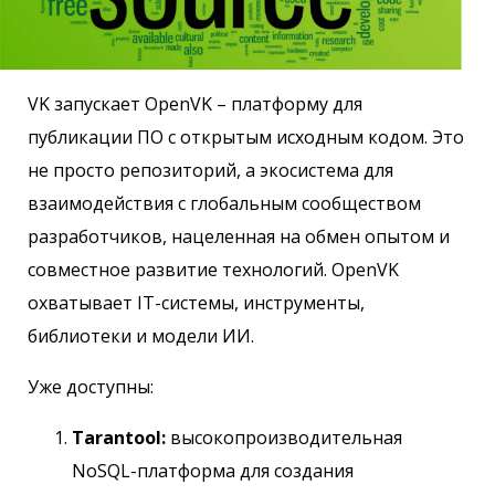
VK запускает OpenVK – платформу для
публикации ПО с открытым исходным кодом. Это
не просто репозиторий, а экосистема для
взаимодействия с глобальным сообществом
разработчиков, нацеленная на обмен опытом и
совместное развитие технологий. OpenVK
охватывает IT-системы, инструменты,
библиотеки и модели ИИ.
Уже доступны:
Tarantool:
высокопроизводительная
NoSQL-платформа для создания