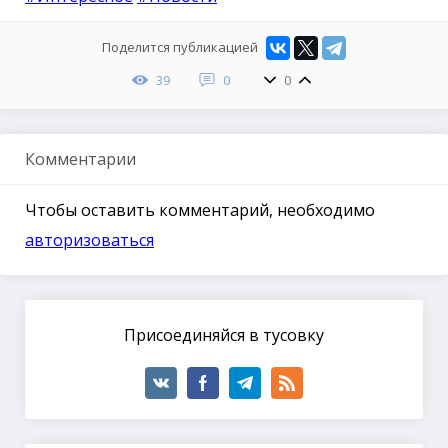
Поделится публикацией
39
0
0
Комментарии
Чтобы оставить комментарий, необходимо
авторизоваться
Присоединяйся в тусовку