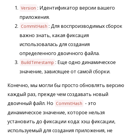
: Идентификатор версии вашего
Version
приложения.
: Для воспроизводимых сборок
CommitHash
важно знать, какая фиксация
использовалась для создания
определенного двоичного файла.
: Еще одно динамическое
BuildTimestamp
значение, зависящее от самой сборки.
Конечно, мы могли бы просто обновлять версию
каждый раз, прежде чем создавать новый
двоичный файл. Но
- это
CommitHash
динамическое значение, которое нельзя
установить до фиксации кода: хэш фиксации,
используемый для создания приложения, не