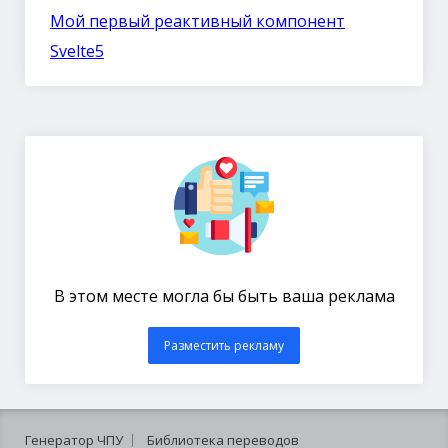
Мой первый реактивный компонент
Svelte5
В этом месте могла бы быть ваша реклама
Разместить рекламу
Генератор ЧПУ
Библиотека переводов