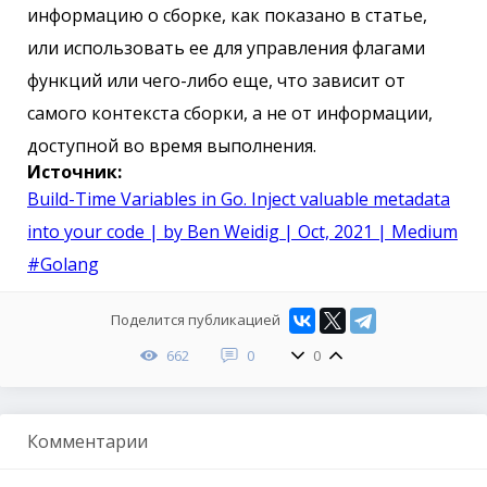
информацию о сборке, как показано в статье,
или использовать ее для управления флагами
функций или чего-либо еще, что зависит от
самого контекста сборки, а не от информации,
доступной во время выполнения.
Источник:
Build-Time Variables in Go. Inject valuable metadata
into your code | by Ben Weidig | Oct, 2021 | Medium
#Golang
Поделится публикацией
662
0
0
Комментарии