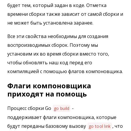
будет тем, который задан в коде. Отметка
времени сборки также зависит от самой сборки и
не может быть установлена заранее.
Все эти свойства необходимы для создания
воспроизводимых сборок. Поэтому мы
установим их во время сборки вместо того,
чтобы обновлять наш код перед его
компиляцией с помощью флагов компоновщика.
Флаги компоновщика
приходят на помощь
Процесс сборки Go
-
go build
поддерживает флаги компоновщика, которые
будут переданы базовому вызову
, что
go tool link