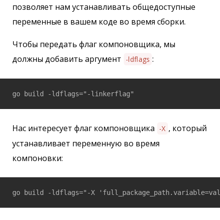
позволяет нам устанавливать общедоступные
переменные в вашем коде во время сборки.
Чтобы передать флаг компоновщика, мы
должны добавить аргумент
:
-ldflags
Нас интересует флаг компоновщика
, который
-X
устанавливает переменную во время
компоновки: