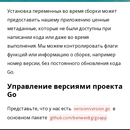
Установка переменных во время сборки может
предоставить нашему приложению ценные
метаданные, которые не были доступны при
написании кода или даже во время
выполнения. Мы можем контролировать флаги
функций или информацию о сборке, например
номер версии, без постоянного обновления кода
Go.
Управление версиями проекта
Go
Представьте, что у нас есть
в
version/version.go
основном пакете
github.com/benweidig/goapp