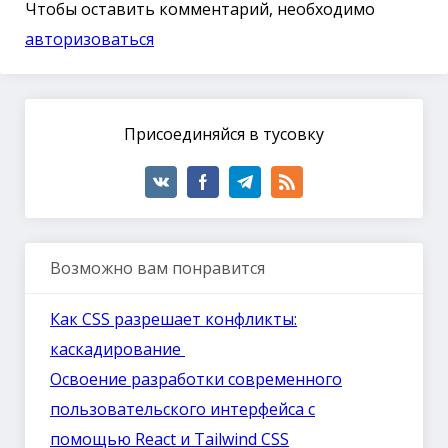
Чтобы оставить комментарий, необходимо
авторизоваться
Присоединяйся в тусовку
Возможно вам понравится
Как CSS разрешает конфликты:
каскадирование
Освоение разработки современного
пользовательского интерфейса с
помощью React и Tailwind CSS