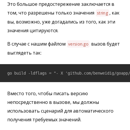
Это большое предостережение заключается в
том, что разрешены только значения
, как
string
вы, возможно, уже догадались из того, как эти
значения цитируются.
В случае с нашим файлом
вызов будет
version.go
выглядеть так:
Вместо того, чтобы писать версию
непосредственно в вызове, мы должны
использовать сценарий для автоматического
получения требуемых значений.