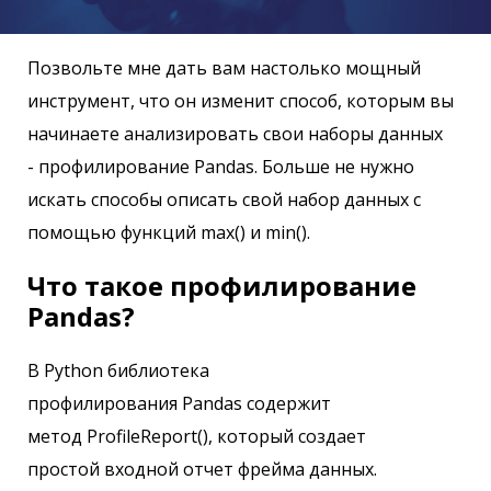
Позвольте мне дать вам настолько мощный
инструмент, что он изменит способ, которым вы
начинаете анализировать свои наборы данных
- профилирование Pandas. Больше не нужно
искать способы описать свой набор данных с
помощью функций max() и min().
Что такое профилирование
Pandas?
В Python библиотека
профилирования Pandas содержит
метод ProfileReport(), который создает
простой входной отчет фрейма данных.