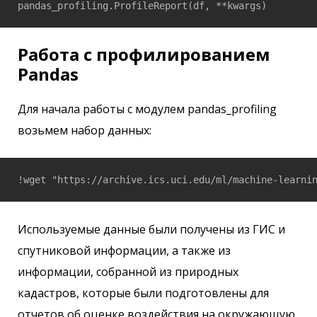
Работа с профилированием
Pandas
Для начала работы с модулем pandas_profiling
возьмем набор данных:
Используемые данные были получены из ГИС и
спутниковой информации, а также из
информации, собранной из природных
кадастров, которые были подготовлены для
отчетов об оценке воздействия на окружающую