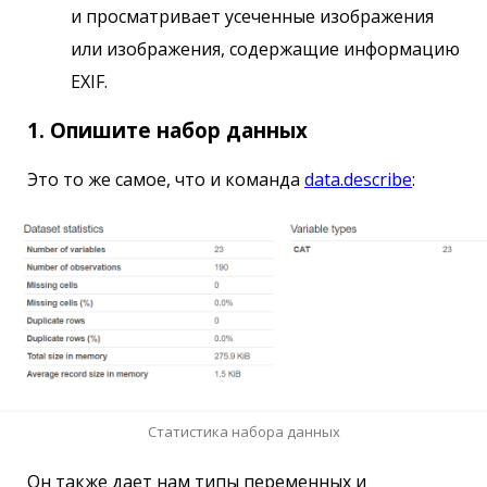
и просматривает усеченные изображения
или изображения, содержащие информацию
EXIF.
1. Опишите набор данных
Это то же самое, что и команда
data.describe
:
Статистика набора данных
Он также дает нам типы переменных и