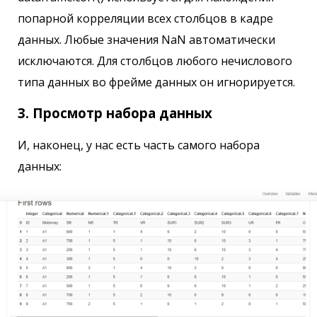
попарной корреляции всех столбцов в кадре
данных. Любые значения NaN автоматически
исключаются. Для столбцов любого нечислового
типа данных во фрейме данных он игнорируется.
3. Просмотр набора данных
И, наконец, у нас есть часть самого набора
данных: