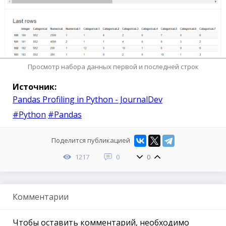
Просмотр набора данных первой и последней строк
Источник:
Pandas Profiling in Python - JournalDev
#Python
#Pandas
Поделится публикацией
1217
0
0
Комментарии
Чтобы оставить комментарий, необходимо