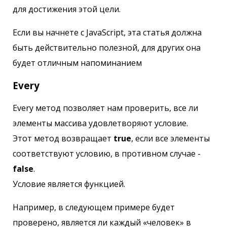
для достижения этой цели.
Если вы начнете с JavaScript, эта статья должна
быть действительно полезной, для других она
будет отличным напоминанием
Every
Every метод позволяет нам проверить, все ли
элементы массива удовлетворяют условие.
Этот метод возвращает
true
, если все элементы
соответствуют условию, в противном случае -
false
.
Условие является функцией.
Например, в следующем примере будет
проверено, является ли каждый «человек» в