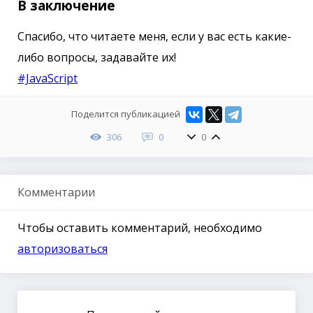
В заключение
Спасибо, что читаете меня, если у вас есть какие-
либо вопросы, задавайте их!
#JavaScript
Поделится публикацией
306
0
0
Комментарии
Чтобы оставить комментарий, необходимо
авторизоваться