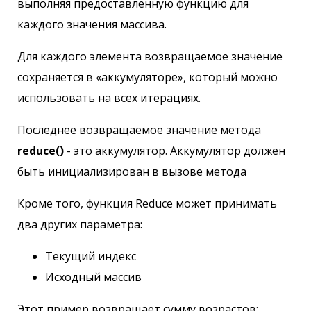
выполняя предоставленную функцию для
каждого значения массива.
Для каждого элемента возвращаемое значение
сохраняется в «аккумуляторе», который можно
использовать на всех итерациях.
Последнее возвращаемое значение метода
reduce()
- это аккумулятор. Аккумулятор должен
быть инициализирован в вызове метода
Кроме того, функция Reduce может принимать
два других параметра:
Текущий индекс
Исходный массив
Этот пример возвращает сумму возрастов: