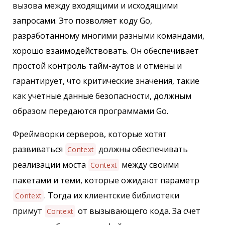
вызова между входящими и исходящими
запросами. Это позволяет коду Go,
разработанному многими разными командами,
хорошо взаимодействовать. Он обеспечивает
простой контроль тайм-аутов и отмены и
гарантирует, что критические значения, такие
как учетные данные безопасности, должным
образом передаются программами Go.
Фреймворки серверов, которые хотят
развиваться
должны обеспечивать
Context
реализации моста
между своими
Context
пакетами и теми, которые ожидают параметр
. Тогда их клиентские библиотеки
Context
примут
от вызывающего кода. За счет
Context