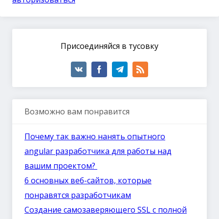
Присоединяйся в тусовку
Возможно вам понравится
Почему так важно нанять опытного
angular разработчика для работы над
вашим проектом?
6 основных веб-сайтов, которые
понравятся разработчикам
Создание самозаверяющего SSL с полной