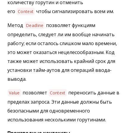
количеству горутин и отменить
его
чтобы сигнализировать всем им.
Context
Метод
позволяет функциям
Deadline
определить, следует ли им вообще начинать
работу; если осталось слишком мало времени,
это может оказаться нецелесообразным. Код
также может использовать крайний срок для
установки тайм-аутов для операций ввода-
вывода.
позволяет
переносить данные в
Value
Context
пределах запроса. Эти данные должны быть
безопасными для одновременного
использования несколькими горутинами.
Производные контексты