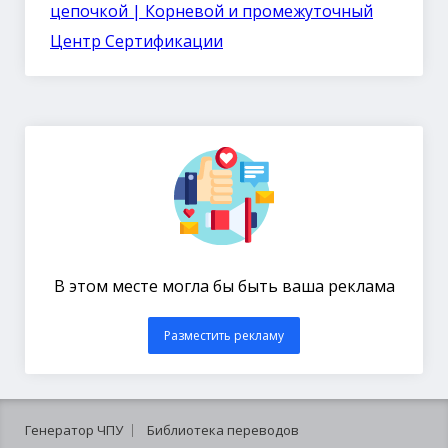
цепочкой | Корневой и промежуточный
Центр Сертификации
В этом месте могла бы быть ваша реклама
Разместить рекламу
Генератор ЧПУ
Библиотека переводов