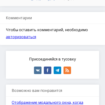
Комментарии
Чтобы оставить комментарий, необходимо
авторизоваться
Присоединяйся в тусовку
Возможно вам понравится
Отображение модального окна, когда