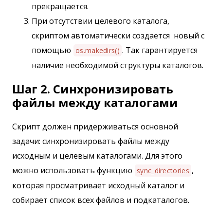
прекращается.
При отсутствии целевого каталога,
скриптом автоматически создается новый с
помощью
. Так гарантируется
os.makedirs()
наличие необходимой структуры каталогов.
Шаг 2. Синхронизировать
файлы между каталогами
Скрипт должен придерживаться основной
задачи: синхронизировать файлы между
исходным и целевым каталогами. Для этого
можно использовать функцию
,
sync_directories
которая просматривает исходный каталог и
собирает список всех файлов и подкаталогов.