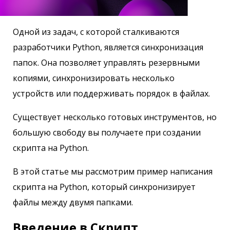
Одной из задач, с которой сталкиваются
разработчики Python, является синхронизация
папок. Она позволяет управлять резервными
копиями, синхронизировать несколько
устройств или поддерживать порядок в файлах.
Существует несколько готовых инструментов, но
большую свободу вы получаете при создании
скрипта на Python.
В этой статье мы рассмотрим пример написания
скрипта на Python, который синхронизирует
файлы между двумя папками.
Введение в Скрипт