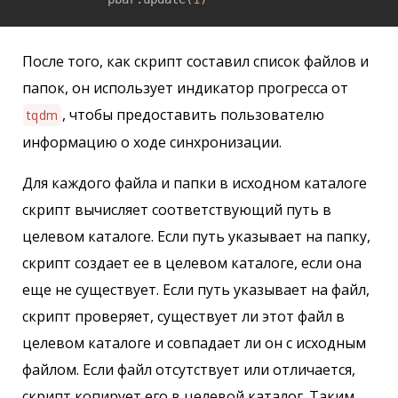
После того, как скрипт составил список файлов и
папок, он использует индикатор прогресса от
, чтобы предоставить пользователю
tqdm
информацию о ходе синхронизации.
Для каждого файла и папки в исходном каталоге
скрипт вычисляет соответствующий путь в
целевом каталоге. Если путь указывает на папку,
скрипт создает ее в целевом каталоге, если она
еще не существует. Если путь указывает на файл,
скрипт проверяет, существует ли этот файл в
целевом каталоге и совпадает ли он с исходным
файлом. Если файл отсутствует или отличается,
скрипт копирует его в целевой каталог. Таким