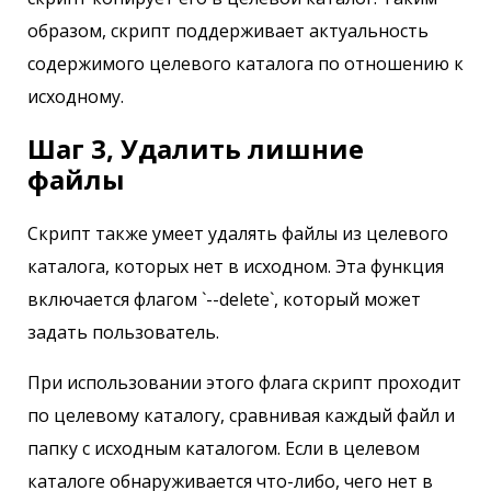
образом, скрипт поддерживает актуальность
содержимого целевого каталога по отношению к
исходному.
Шаг 3, Удалить лишние
файлы
Скрипт также умеет удалять файлы из целевого
каталога, которых нет в исходном. Эта функция
включается флагом `--delete`, который может
задать пользователь.
При использовании этого флага скрипт проходит
по целевому каталогу, сравнивая каждый файл и
папку с исходным каталогом. Если в целевом
каталоге обнаруживается что-либо, чего нет в