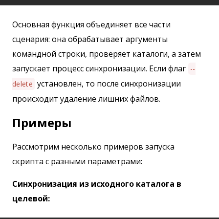
Основная функция объединяет все части
сценария: она обрабатывает аргументы
командной строки, проверяет каталоги, а затем
запускает процесс синхронизации. Если флаг
--
установлен, то после синхронизации
delete
происходит удаление лишних файлов.
Примеры
Рассмотрим несколько примеров запуска
скрипта с разными параметрами:
Синхронизация из исходного каталога в
целевой: