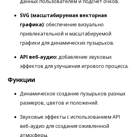
данных пользователем и подсчет очков.
SVG (масштабируемая векторная
графика)
: обеспечение визуально
привлекательной и масштабируемой
графики для динамических пузырьков.
API веб-аудио:
добавление звуковых
эффектов для улучшения игрового процесса.
Функции
Динамическое создание пузырьков разных
размеров, цветов и положений.
Звуковые эффекты с использованием API
веб-аудио для создания оживленной
атмосферы.