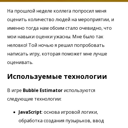
На прошлой неделе коллега попросил меня
оценить количество людей на мероприятии, и
именно тогда нам обоим стало очевидно, что
мои навыки оценки ужасны. Мне было так
неловко! Той ночью я решил попробовать
написать игру, которая поможет мне лучше
оценивать.
Используемые технологии
В игре
Bubble Estimator
используются
следующие технологии:
JavaScript
: основа игровой логики,
обработка создания пузырьков, ввод