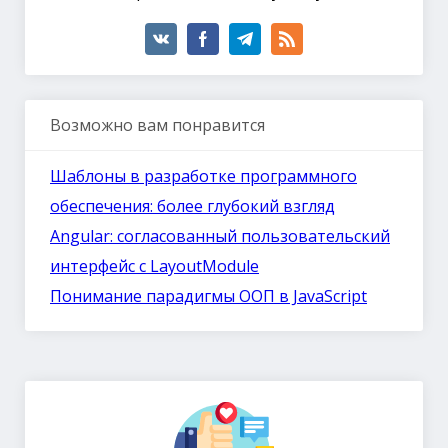
Возможно вам понравится
Шаблоны в разработке программного
обеспечения: более глубокий взгляд
Angular: согласованный пользовательский
интерфейс с LayoutModule
Понимание парадигмы ООП в JavaScript