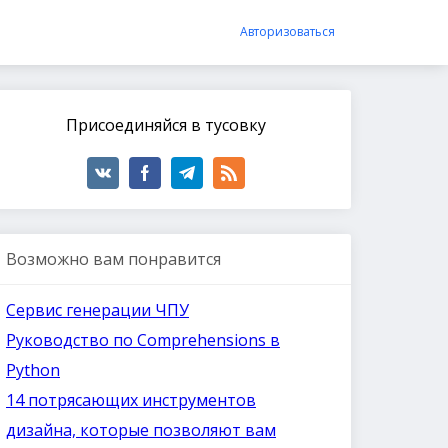
Авторизоваться
Присоединяйся в тусовку
Возможно вам понравится
Сeрвис генерации ЧПУ
Руководство по Comprehensions в
Python
14 потрясающих инструментов
дизайна, которые позволяют вам