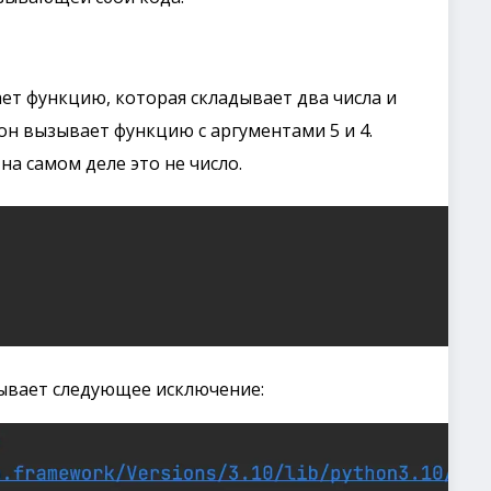
ет функцию, которая складывает два числа и
он вызывает функцию с аргументами 5 и 4.
 на самом деле это не число.
зывает следующее исключение: