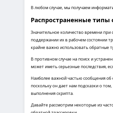
В любом случае, мы получаем информати
Распространенные типы 
Значительное количество времени при 
поддержании их в рабочем состоянии тр
крайне важно использовать обратные т
В противном случае на поиск и устранен
может иметь серьезные последствия, ес
Наиболее важной частью сообщения об 
поскольку он дает нам подсказки о том,
выполнения скрипта.
Давайте рассмотрим некоторые из част
обратной трассировки.