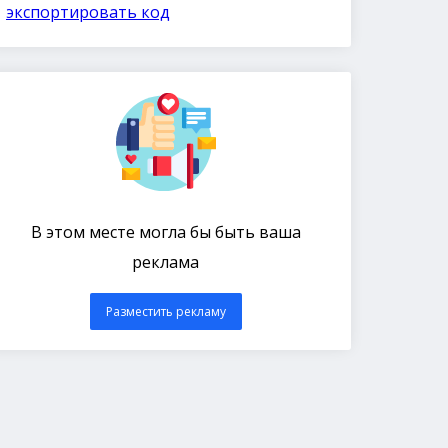
экспортировать код
В этом месте могла бы быть ваша
реклама
Разместить рекламу