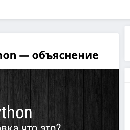
hon — объяснение