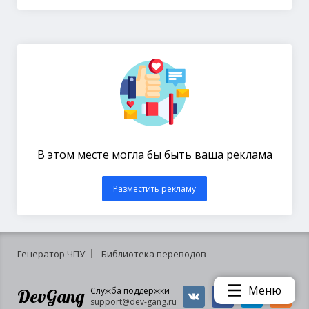
В этом месте могла бы быть ваша реклама
Разместить рекламу
Генератор ЧПУ
Библиотека переводов
Меню
DevGang
Служба поддержки
support@dev-gang.ru