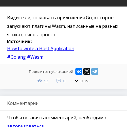
Видите ли, создавать приложения Go, которые
запускают плагины Wasm, написанные на разных
языках, очень просто.
Источник:
How to write a Host Application
#Golang
#Wasm
Поделится публикацией
92
0
0
Комментарии
Чтобы оставить комментарий, необходимо
авторизоваться