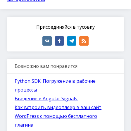
Присоединяйся в тусовку
Возможно вам понравится
Python SDK: Погружение в рабочие
процессы
Введение в Angular Signals
Как встроить видеоплеер в ваш сайт
WordPress с помощью бесплатного
плагина